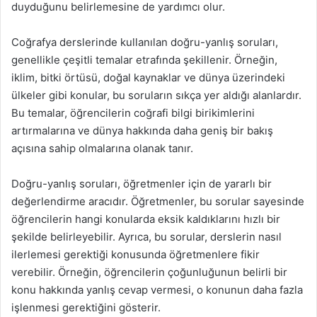
duyduğunu belirlemesine de yardımcı olur.
Coğrafya derslerinde kullanılan doğru-yanlış soruları,
genellikle çeşitli temalar etrafında şekillenir. Örneğin,
iklim, bitki örtüsü, doğal kaynaklar ve dünya üzerindeki
ülkeler gibi konular, bu soruların sıkça yer aldığı alanlardır.
Bu temalar, öğrencilerin coğrafi bilgi birikimlerini
artırmalarına ve dünya hakkında daha geniş bir bakış
açısına sahip olmalarına olanak tanır.
Doğru-yanlış soruları, öğretmenler için de yararlı bir
değerlendirme aracıdır. Öğretmenler, bu sorular sayesinde
öğrencilerin hangi konularda eksik kaldıklarını hızlı bir
şekilde belirleyebilir. Ayrıca, bu sorular, derslerin nasıl
ilerlemesi gerektiği konusunda öğretmenlere fikir
verebilir. Örneğin, öğrencilerin çoğunluğunun belirli bir
konu hakkında yanlış cevap vermesi, o konunun daha fazla
işlenmesi gerektiğini gösterir.