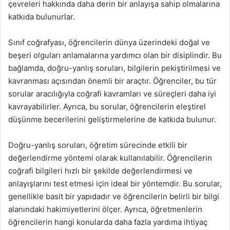
çevreleri hakkında daha derin bir anlayışa sahip olmalarına
katkıda bulunurlar.
Sınıf coğrafyası, öğrencilerin dünya üzerindeki doğal ve
beşeri olguları anlamalarına yardımcı olan bir disiplindir. Bu
bağlamda, doğru-yanlış soruları, bilgilerin pekiştirilmesi ve
kavranması açısından önemli bir araçtır. Öğrenciler, bu tür
sorular aracılığıyla coğrafi kavramları ve süreçleri daha iyi
kavrayabilirler. Ayrıca, bu sorular, öğrencilerin eleştirel
düşünme becerilerini geliştirmelerine de katkıda bulunur.
Doğru-yanlış soruları, öğretim sürecinde etkili bir
değerlendirme yöntemi olarak kullanılabilir. Öğrencilerin
coğrafi bilgileri hızlı bir şekilde değerlendirmesi ve
anlayışlarını test etmesi için ideal bir yöntemdir. Bu sorular,
genellikle basit bir yapıdadır ve öğrencilerin belirli bir bilgi
alanındaki hakimiyetlerini ölçer. Ayrıca, öğretmenlerin
öğrencilerin hangi konularda daha fazla yardıma ihtiyaç