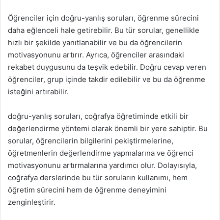
Öğrenciler için doğru-yanlış soruları, öğrenme sürecini
daha eğlenceli hale getirebilir. Bu tür sorular, genellikle
hızlı bir şekilde yanıtlanabilir ve bu da öğrencilerin
motivasyonunu artırır. Ayrıca, öğrenciler arasındaki
rekabet duygusunu da teşvik edebilir. Doğru cevap veren
öğrenciler, grup içinde takdir edilebilir ve bu da öğrenme
isteğini artırabilir.
doğru-yanlış soruları, coğrafya öğretiminde etkili bir
değerlendirme yöntemi olarak önemli bir yere sahiptir. Bu
sorular, öğrencilerin bilgilerini pekiştirmelerine,
öğretmenlerin değerlendirme yapmalarına ve öğrenci
motivasyonunu artırmalarına yardımcı olur. Dolayısıyla,
coğrafya derslerinde bu tür soruların kullanımı, hem
öğretim sürecini hem de öğrenme deneyimini
zenginleştirir.