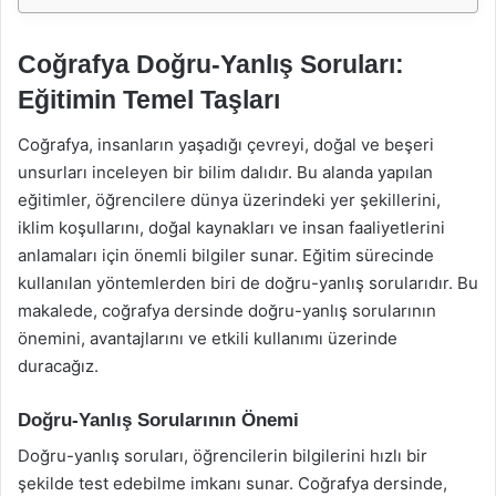
Coğrafya Doğru-Yanlış Soruları:
Eğitimin Temel Taşları
Coğrafya, insanların yaşadığı çevreyi, doğal ve beşeri
unsurları inceleyen bir bilim dalıdır. Bu alanda yapılan
eğitimler, öğrencilere dünya üzerindeki yer şekillerini,
iklim koşullarını, doğal kaynakları ve insan faaliyetlerini
anlamaları için önemli bilgiler sunar. Eğitim sürecinde
kullanılan yöntemlerden biri de doğru-yanlış sorularıdır. Bu
makalede, coğrafya dersinde doğru-yanlış sorularının
önemini, avantajlarını ve etkili kullanımı üzerinde
duracağız.
Doğru-Yanlış Sorularının Önemi
Doğru-yanlış soruları, öğrencilerin bilgilerini hızlı bir
şekilde test edebilme imkanı sunar. Coğrafya dersinde,