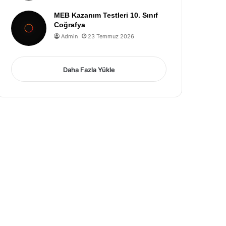
MEB Kazanım Testleri 10. Sınıf
Coğrafya
Admin
23 Temmuz 2026
Daha Fazla Yükle