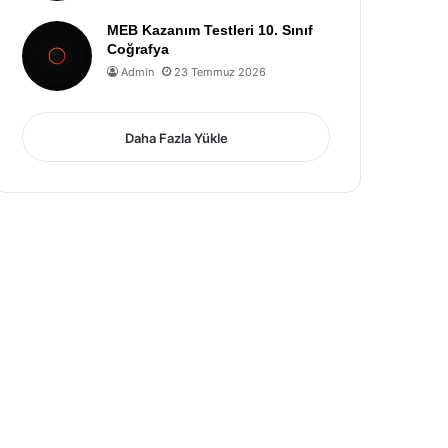
MEB Kazanım Testleri 10. Sınıf
Coğrafya
Admin
23 Temmuz 2026
Daha Fazla Yükle