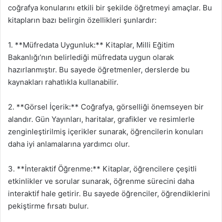
coğrafya konularını etkili bir şekilde öğretmeyi amaçlar. Bu
kitapların bazı belirgin özellikleri şunlardır:
1. **Müfredata Uygunluk:** Kitaplar, Milli Eğitim
Bakanlığı’nın belirlediği müfredata uygun olarak
hazırlanmıştır. Bu sayede öğretmenler, derslerde bu
kaynakları rahatlıkla kullanabilir.
2. **Görsel İçerik:** Coğrafya, görselliği önemseyen bir
alandır. Gün Yayınları, haritalar, grafikler ve resimlerle
zenginleştirilmiş içerikler sunarak, öğrencilerin konuları
daha iyi anlamalarına yardımcı olur.
3. **İnteraktif Öğrenme:** Kitaplar, öğrencilere çeşitli
etkinlikler ve sorular sunarak, öğrenme sürecini daha
interaktif hale getirir. Bu sayede öğrenciler, öğrendiklerini
pekiştirme fırsatı bulur.