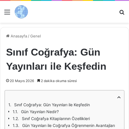
Menü
Ar
Anasayfa
/
Genel
Sınıf Coğrafya: Gün
Yayınları ile Keşfedin
20 Mayıs 2026
2 dakika okuma süresi
Sınıf Coğrafya: Gün Yayınları ile Keşfedin
Gün Yayınları Nedir?
Sınıf Coğrafya Kitaplarının Özellikleri
Gün Yayınları ile Coğrafya Öğrenmenin Avantajları