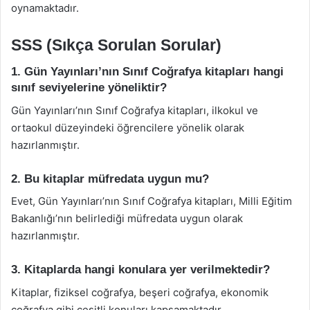
oynamaktadır.
SSS (Sıkça Sorulan Sorular)
1. Gün Yayınları’nın Sınıf Coğrafya kitapları hangi
sınıf seviyelerine yöneliktir?
Gün Yayınları’nın Sınıf Coğrafya kitapları, ilkokul ve
ortaokul düzeyindeki öğrencilere yönelik olarak
hazırlanmıştır.
2. Bu kitaplar müfredata uygun mu?
Evet, Gün Yayınları’nın Sınıf Coğrafya kitapları, Milli Eğitim
Bakanlığı’nın belirlediği müfredata uygun olarak
hazırlanmıştır.
3. Kitaplarda hangi konulara yer verilmektedir?
Kitaplar, fiziksel coğrafya, beşeri coğrafya, ekonomik
coğrafya gibi çeşitli konuları kapsamaktadır.