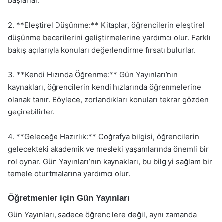
başlarlar.
2. **Eleştirel Düşünme:** Kitaplar, öğrencilerin eleştirel
düşünme becerilerini geliştirmelerine yardımcı olur. Farklı
bakış açılarıyla konuları değerlendirme fırsatı bulurlar.
3. **Kendi Hızında Öğrenme:** Gün Yayınları’nın
kaynakları, öğrencilerin kendi hızlarında öğrenmelerine
olanak tanır. Böylece, zorlandıkları konuları tekrar gözden
geçirebilirler.
4. **Geleceğe Hazırlık:** Coğrafya bilgisi, öğrencilerin
gelecekteki akademik ve mesleki yaşamlarında önemli bir
rol oynar. Gün Yayınları’nın kaynakları, bu bilgiyi sağlam bir
temele oturtmalarına yardımcı olur.
Öğretmenler için Gün Yayınları
Gün Yayınları, sadece öğrencilere değil, aynı zamanda