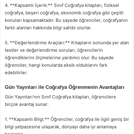
4. **Kapsamlı İçerik:** Sınıf Coğrafya kitapları, fiziksel
coğrafya, beşeri coğrafya, ekonomik coğrafya gibi çeşitli
konuları kapsamaktadır. Bu sayede öğrenciler, coğrafyanın
farklı alanları hakkında bilgi sahibi olurlar.
5. **Değerlendirme Araçları:** Kitapların sonunda yer alan
testler ve değerlendirme soruları, öğrencilerin
öğrendiklerini ölçmelerine yardımcı olur. Bu sayede
öğrenciler, hangi konularda eksik olduklarını fark
edebilirler.
Gün Yayınları ile Coğrafya Öğrenmenin Avantajları
Gün Yayınları’nın Sınıf Coğrafya kitapları, öğrencilere
birçok avantaj sunar:
1. **Kapsamlı Bilgi:** Öğrenciler, coğrafya ile ilgili geniş bir
bilgi yelpazesine ulaşarak, dünyayı daha iyi anlamaya