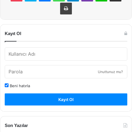
Yazdır
Kayıt Ol
Unuttunuz mu?
Beni hatırla
Kayıt Ol
Son Yazılar