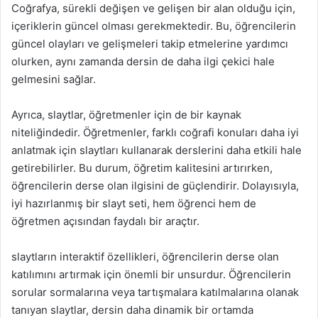
Coğrafya, sürekli değişen ve gelişen bir alan olduğu için,
içeriklerin güncel olması gerekmektedir. Bu, öğrencilerin
güncel olayları ve gelişmeleri takip etmelerine yardımcı
olurken, aynı zamanda dersin de daha ilgi çekici hale
gelmesini sağlar.
Ayrıca, slaytlar, öğretmenler için de bir kaynak
niteliğindedir. Öğretmenler, farklı coğrafi konuları daha iyi
anlatmak için slaytları kullanarak derslerini daha etkili hale
getirebilirler. Bu durum, öğretim kalitesini artırırken,
öğrencilerin derse olan ilgisini de güçlendirir. Dolayısıyla,
iyi hazırlanmış bir slayt seti, hem öğrenci hem de
öğretmen açısından faydalı bir araçtır.
slaytların interaktif özellikleri, öğrencilerin derse olan
katılımını artırmak için önemli bir unsurdur. Öğrencilerin
sorular sormalarına veya tartışmalara katılmalarına olanak
tanıyan slaytlar, dersin daha dinamik bir ortamda