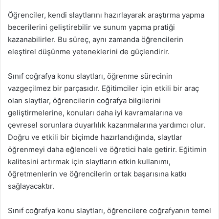
Öğrenciler, kendi slaytlarını hazırlayarak araştırma yapma
becerilerini geliştirebilir ve sunum yapma pratiği
kazanabilirler. Bu süreç, aynı zamanda öğrencilerin
eleştirel düşünme yeteneklerini de güçlendirir.
Sınıf coğrafya konu slaytları, öğrenme sürecinin
vazgeçilmez bir parçasıdır. Eğitimciler için etkili bir araç
olan slaytlar, öğrencilerin coğrafya bilgilerini
geliştirmelerine, konuları daha iyi kavramalarına ve
çevresel sorunlara duyarlılık kazanmalarına yardımcı olur.
Doğru ve etkili bir biçimde hazırlandığında, slaytlar
öğrenmeyi daha eğlenceli ve öğretici hale getirir. Eğitimin
kalitesini artırmak için slaytların etkin kullanımı,
öğretmenlerin ve öğrencilerin ortak başarısına katkı
sağlayacaktır.
Sınıf coğrafya konu slaytları, öğrencilere coğrafyanın temel