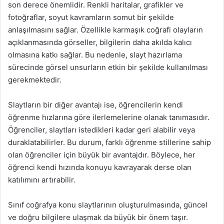
son derece önemlidir. Renkli haritalar, grafikler ve
fotoğraflar, soyut kavramların somut bir şekilde
anlaşılmasını sağlar. Özellikle karmaşık coğrafi olayların
açıklanmasında görseller, bilgilerin daha akılda kalıcı
olmasına katkı sağlar. Bu nedenle, slayt hazırlama
sürecinde görsel unsurların etkin bir şekilde kullanılması
gerekmektedir.
Slaytların bir diğer avantajı ise, öğrencilerin kendi
öğrenme hızlarına göre ilerlemelerine olanak tanımasıdır.
Öğrenciler, slaytları istedikleri kadar geri alabilir veya
duraklatabilirler. Bu durum, farklı öğrenme stillerine sahip
olan öğrenciler için büyük bir avantajdır. Böylece, her
öğrenci kendi hızında konuyu kavrayarak derse olan
katılımını artırabilir.
Sınıf coğrafya konu slaytlarının oluşturulmasında, güncel
ve doğru bilgilere ulaşmak da büyük bir önem taşır.