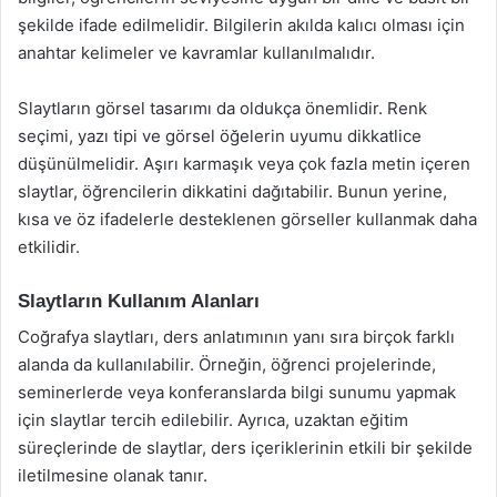
şekilde ifade edilmelidir. Bilgilerin akılda kalıcı olması için
anahtar kelimeler ve kavramlar kullanılmalıdır.
Slaytların görsel tasarımı da oldukça önemlidir. Renk
seçimi, yazı tipi ve görsel öğelerin uyumu dikkatlice
düşünülmelidir. Aşırı karmaşık veya çok fazla metin içeren
slaytlar, öğrencilerin dikkatini dağıtabilir. Bunun yerine,
kısa ve öz ifadelerle desteklenen görseller kullanmak daha
etkilidir.
Slaytların Kullanım Alanları
Coğrafya slaytları, ders anlatımının yanı sıra birçok farklı
alanda da kullanılabilir. Örneğin, öğrenci projelerinde,
seminerlerde veya konferanslarda bilgi sunumu yapmak
için slaytlar tercih edilebilir. Ayrıca, uzaktan eğitim
süreçlerinde de slaytlar, ders içeriklerinin etkili bir şekilde
iletilmesine olanak tanır.