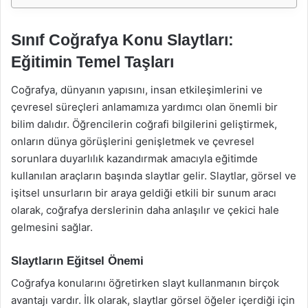
Sınıf Coğrafya Konu Slaytları:
Eğitimin Temel Taşları
Coğrafya, dünyanın yapısını, insan etkileşimlerini ve
çevresel süreçleri anlamamıza yardımcı olan önemli bir
bilim dalıdır. Öğrencilerin coğrafi bilgilerini geliştirmek,
onların dünya görüşlerini genişletmek ve çevresel
sorunlara duyarlılık kazandırmak amacıyla eğitimde
kullanılan araçların başında slaytlar gelir. Slaytlar, görsel ve
işitsel unsurların bir araya geldiği etkili bir sunum aracı
olarak, coğrafya derslerinin daha anlaşılır ve çekici hale
gelmesini sağlar.
Slaytların Eğitsel Önemi
Coğrafya konularını öğretirken slayt kullanmanın birçok
avantajı vardır. İlk olarak, slaytlar görsel öğeler içerdiği için