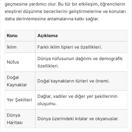
geçmesine yardımcı olur. Bu tür bir etkileşim, öğrencilerin
eleştirel düşünme becerilerini geliştirmelerine ve konuları
daha derinlemesine anlamalarına katkı sağlar.
Konu
Açıklama
İklim
Farklı iklim tipleri ve özellikleri.
Dünya nüfusunun dağılımı ve demografik
Nüfus
özellikleri.
Doğal
Doğal kaynakların türleri ve önemi.
Kaynaklar
Dağlar, vadiler ve diğer yer şekillerinin
Yer Şekilleri
oluşumu.
Dünya
Dünya üzerindeki kıtalar ve okyanuslar.
Haritası