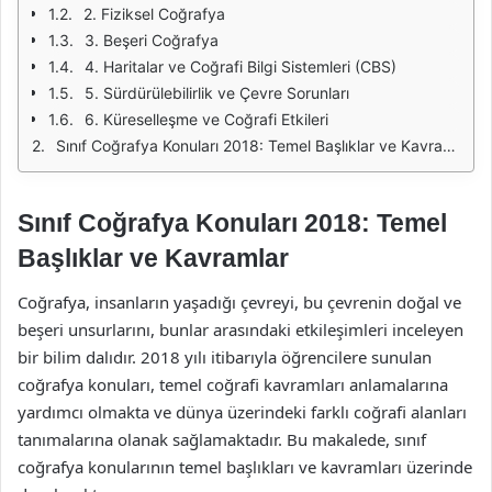
2. Fiziksel Coğrafya
3. Beşeri Coğrafya
4. Haritalar ve Coğrafi Bilgi Sistemleri (CBS)
5. Sürdürülebilirlik ve Çevre Sorunları
6. Küreselleşme ve Coğrafi Etkileri
Sınıf Coğrafya Konuları 2018: Temel Başlıklar ve Kavramlar
Sınıf Coğrafya Konuları 2018: Temel
Başlıklar ve Kavramlar
Coğrafya, insanların yaşadığı çevreyi, bu çevrenin doğal ve
beşeri unsurlarını, bunlar arasındaki etkileşimleri inceleyen
bir bilim dalıdır. 2018 yılı itibarıyla öğrencilere sunulan
coğrafya konuları, temel coğrafi kavramları anlamalarına
yardımcı olmakta ve dünya üzerindeki farklı coğrafi alanları
tanımalarına olanak sağlamaktadır. Bu makalede, sınıf
coğrafya konularının temel başlıkları ve kavramları üzerinde