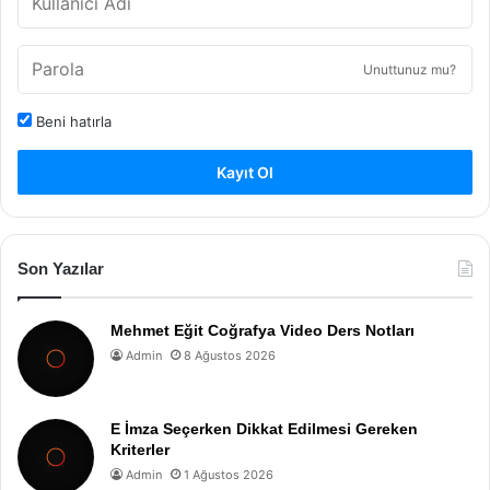
Unuttunuz mu?
Beni hatırla
Kayıt Ol
Son Yazılar
Mehmet Eğit Coğrafya Video Ders Notları
Admin
8 Ağustos 2026
E İmza Seçerken Dikkat Edilmesi Gereken
Kriterler
Admin
1 Ağustos 2026