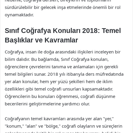
sürdürülebilir bir gelecek inşa etmelerinde önemli bir rol
oynamaktadır.
Sınıf Coğrafya Konuları 2018: Temel
Başlıklar ve Kavramlar
Coğrafya, insan ile doğa arasındaki ilişkileri inceleyen bir
bilim dalıdır. Bu bağlamda, Sınıf Coğrafya konuları,
öğrencilere çevrelerini tanıma ve anlamaları için gerekli
temel bilgileri sunar. 2018 yılı itibarıyla ders müfredatında
yer alan konular, hem yer yüzü şekilleri hem de iklim
özellikleri gibi temel coğrafi unsurları kapsamaktadır.
Öğrencilerin bu konuları öğrenmesi, coğrafi düşünme
becerilerini geliştirmelerine yardımcı olur.
Coğrafyanın temel kavramları arasında yer alan "yer,"
"konum," "alan" ve "bölge," coğrafi olayların ve süreçlerin