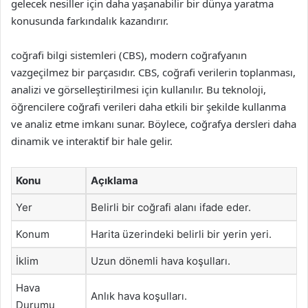
gelecek nesiller için daha yaşanabilir bir dünya yaratma
konusunda farkındalık kazandırır.
coğrafi bilgi sistemleri (CBS), modern coğrafyanın
vazgeçilmez bir parçasıdır. CBS, coğrafi verilerin toplanması,
analizi ve görselleştirilmesi için kullanılır. Bu teknoloji,
öğrencilere coğrafi verileri daha etkili bir şekilde kullanma
ve analiz etme imkanı sunar. Böylece, coğrafya dersleri daha
dinamik ve interaktif bir hale gelir.
Konu
Açıklama
Yer
Belirli bir coğrafi alanı ifade eder.
Konum
Harita üzerindeki belirli bir yerin yeri.
İklim
Uzun dönemli hava koşulları.
Hava
Anlık hava koşulları.
Durumu