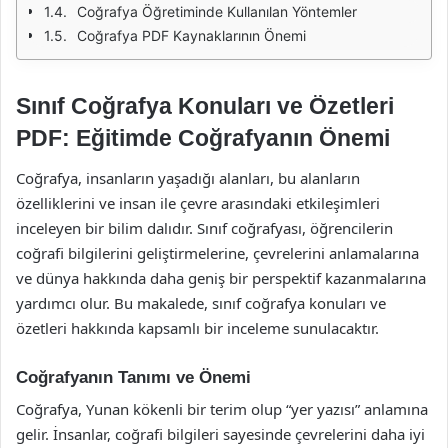
Coğrafya Öğretiminde Kullanılan Yöntemler
Coğrafya PDF Kaynaklarının Önemi
Sınıf Coğrafya Konuları ve Özetleri
PDF: Eğitimde Coğrafyanın Önemi
Coğrafya, insanların yaşadığı alanları, bu alanların
özelliklerini ve insan ile çevre arasındaki etkileşimleri
inceleyen bir bilim dalıdır. Sınıf coğrafyası, öğrencilerin
coğrafi bilgilerini geliştirmelerine, çevrelerini anlamalarına
ve dünya hakkında daha geniş bir perspektif kazanmalarına
yardımcı olur. Bu makalede, sınıf coğrafya konuları ve
özetleri hakkında kapsamlı bir inceleme sunulacaktır.
Coğrafyanın Tanımı ve Önemi
Coğrafya, Yunan kökenli bir terim olup “yer yazısı” anlamına
gelir. İnsanlar, coğrafi bilgileri sayesinde çevrelerini daha iyi