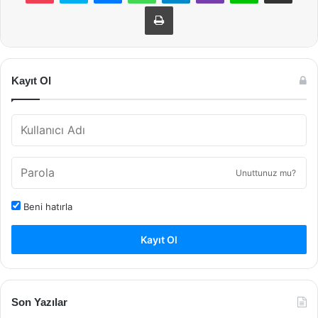
Yazdır
Kayıt Ol
Unuttunuz mu?
Beni hatırla
Kayıt Ol
Son Yazılar