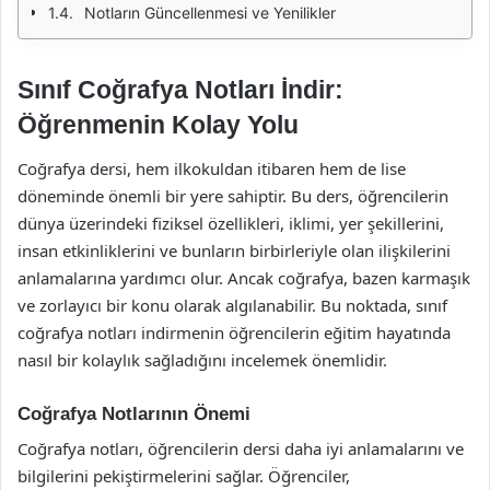
Notların Güncellenmesi ve Yenilikler
Sınıf Coğrafya Notları İndir:
Öğrenmenin Kolay Yolu
Coğrafya dersi, hem ilkokuldan itibaren hem de lise
döneminde önemli bir yere sahiptir. Bu ders, öğrencilerin
dünya üzerindeki fiziksel özellikleri, iklimi, yer şekillerini,
insan etkinliklerini ve bunların birbirleriyle olan ilişkilerini
anlamalarına yardımcı olur. Ancak coğrafya, bazen karmaşık
ve zorlayıcı bir konu olarak algılanabilir. Bu noktada, sınıf
coğrafya notları indirmenin öğrencilerin eğitim hayatında
nasıl bir kolaylık sağladığını incelemek önemlidir.
Coğrafya Notlarının Önemi
Coğrafya notları, öğrencilerin dersi daha iyi anlamalarını ve
bilgilerini pekiştirmelerini sağlar. Öğrenciler,