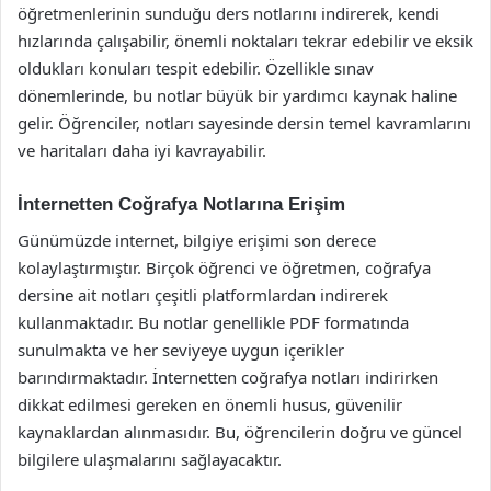
öğretmenlerinin sunduğu ders notlarını indirerek, kendi
hızlarında çalışabilir, önemli noktaları tekrar edebilir ve eksik
oldukları konuları tespit edebilir. Özellikle sınav
dönemlerinde, bu notlar büyük bir yardımcı kaynak haline
gelir. Öğrenciler, notları sayesinde dersin temel kavramlarını
ve haritaları daha iyi kavrayabilir.
İnternetten Coğrafya Notlarına Erişim
Günümüzde internet, bilgiye erişimi son derece
kolaylaştırmıştır. Birçok öğrenci ve öğretmen, coğrafya
dersine ait notları çeşitli platformlardan indirerek
kullanmaktadır. Bu notlar genellikle PDF formatında
sunulmakta ve her seviyeye uygun içerikler
barındırmaktadır. İnternetten coğrafya notları indirirken
dikkat edilmesi gereken en önemli husus, güvenilir
kaynaklardan alınmasıdır. Bu, öğrencilerin doğru ve güncel
bilgilere ulaşmalarını sağlayacaktır.