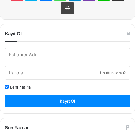
Yazdır
Kayıt Ol
Unuttunuz mu?
Beni hatırla
Kayıt Ol
Son Yazılar