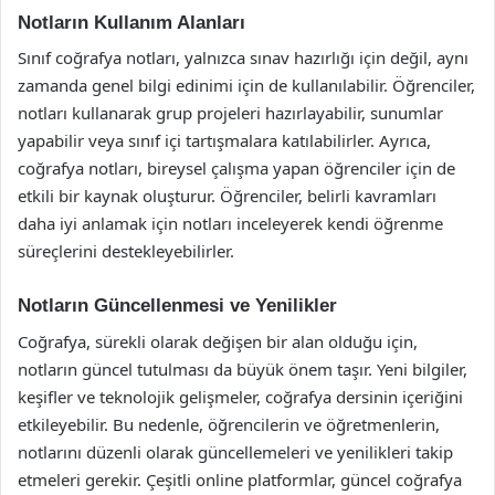
Notların Kullanım Alanları
Sınıf coğrafya notları, yalnızca sınav hazırlığı için değil, aynı
zamanda genel bilgi edinimi için de kullanılabilir. Öğrenciler,
notları kullanarak grup projeleri hazırlayabilir, sunumlar
yapabilir veya sınıf içi tartışmalara katılabilirler. Ayrıca,
coğrafya notları, bireysel çalışma yapan öğrenciler için de
etkili bir kaynak oluşturur. Öğrenciler, belirli kavramları
daha iyi anlamak için notları inceleyerek kendi öğrenme
süreçlerini destekleyebilirler.
Notların Güncellenmesi ve Yenilikler
Coğrafya, sürekli olarak değişen bir alan olduğu için,
notların güncel tutulması da büyük önem taşır. Yeni bilgiler,
keşifler ve teknolojik gelişmeler, coğrafya dersinin içeriğini
etkileyebilir. Bu nedenle, öğrencilerin ve öğretmenlerin,
notlarını düzenli olarak güncellemeleri ve yenilikleri takip
etmeleri gerekir. Çeşitli online platformlar, güncel coğrafya