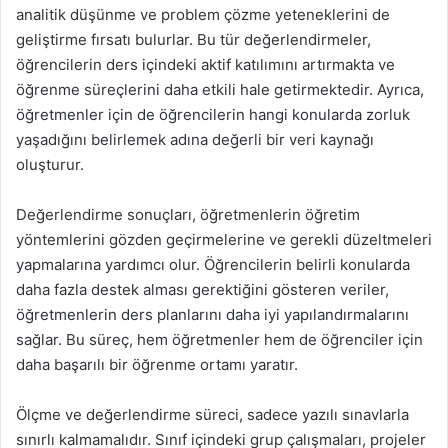
analitik düşünme ve problem çözme yeteneklerini de
geliştirme fırsatı bulurlar. Bu tür değerlendirmeler,
öğrencilerin ders içindeki aktif katılımını artırmakta ve
öğrenme süreçlerini daha etkili hale getirmektedir. Ayrıca,
öğretmenler için de öğrencilerin hangi konularda zorluk
yaşadığını belirlemek adına değerli bir veri kaynağı
oluşturur.
Değerlendirme sonuçları, öğretmenlerin öğretim
yöntemlerini gözden geçirmelerine ve gerekli düzeltmeleri
yapmalarına yardımcı olur. Öğrencilerin belirli konularda
daha fazla destek alması gerektiğini gösteren veriler,
öğretmenlerin ders planlarını daha iyi yapılandırmalarını
sağlar. Bu süreç, hem öğretmenler hem de öğrenciler için
daha başarılı bir öğrenme ortamı yaratır.
Ölçme ve değerlendirme süreci, sadece yazılı sınavlarla
sınırlı kalmamalıdır. Sınıf içindeki grup çalışmaları, projeler