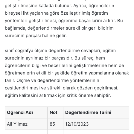
geliştirilmesine katkıda bulunur. Ayrıca, öğrencilerin
bireysel ihtiyaçlarına göre özelleştirilmiş öğretim
yöntemleri geliştirilmesi, öğrenme başarılarını artırır. Bu
bağlamda, değerlendirmeler sürekli bir geri bildirim
sürecinin parçası haline gelir.
sınıf coğrafya ölçme değerlendirme cevapları, eğitim
sürecinin ayrılmaz bir parçasıdır. Bu süreç, hem
öğrencilerin bilgi ve becerilerini geliştirmelerine hem de
öğretmenlerin etkili bir şekilde öğretim yapmalarına olanak
tanır. Ölçme ve değerlendirme yöntemlerinin
çeşitlendirilmesi ve sürekli olarak gözden geçirilmesi,
eğitim kalitesini artırmak için kritik öneme sahiptir.
Öğrenci Adı
Not
Değerlendirme Tarihi
Ali Yılmaz
85
12/10/2023