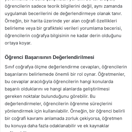
öğrencilerin sadece teorik bilgilerini değil, aynı zamanda
uygulamalı becerilerini de değerlendirmeye olanak tanır.
Örneğin, bir harita üzerinde yer alan coğrafi özellikleri
belirleme veya bir grafikteki verileri yorumlama becerisi,
öğrencilerin coğrafya bilgisinin ne kadar derin olduğunu
ortaya koyar.
Öğrenci Başarısının Değerlendirilmesi
Sınıf coğrafya ölçme değerlendirme cevapları, öğrencilerin
başarılarını belirlemede önemli bir rol oynar. Öğretmenler,
bu cevaplar aracılığıyla öğrencilerin hangi konularda
başarılı olduklarını ve hangi alanlarda geliştirilmesi
gereken noktalar bulunduğunu görebilir. Bu
değerlendirmeler, öğrencilerin öğrenme süreçlerini
yönlendirmek için kullanılabilir. Örneğin, bir öğrenci belirli
bir coğrafi kavramı anlamada zorluk çekiyorsa, öğretmen
bu konuya daha fazla odaklanabilir ve ek kaynaklar