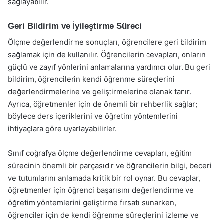
sağlayabilir.
Geri Bildirim ve İyileştirme Süreci
Ölçme değerlendirme sonuçları, öğrencilere geri bildirim
sağlamak için de kullanılır. Öğrencilerin cevapları, onların
güçlü ve zayıf yönlerini anlamalarına yardımcı olur. Bu geri
bildirim, öğrencilerin kendi öğrenme süreçlerini
değerlendirmelerine ve geliştirmelerine olanak tanır.
Ayrıca, öğretmenler için de önemli bir rehberlik sağlar;
böylece ders içeriklerini ve öğretim yöntemlerini
ihtiyaçlara göre uyarlayabilirler.
Sınıf coğrafya ölçme değerlendirme cevapları, eğitim
sürecinin önemli bir parçasıdır ve öğrencilerin bilgi, beceri
ve tutumlarını anlamada kritik bir rol oynar. Bu cevaplar,
öğretmenler için öğrenci başarısını değerlendirme ve
öğretim yöntemlerini geliştirme fırsatı sunarken,
öğrenciler için de kendi öğrenme süreçlerini izleme ve