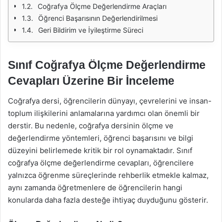
Coğrafya Ölçme Değerlendirme Araçları
Öğrenci Başarısının Değerlendirilmesi
Geri Bildirim ve İyileştirme Süreci
Sınıf Coğrafya Ölçme Değerlendirme
Cevapları Üzerine Bir İnceleme
Coğrafya dersi, öğrencilerin dünyayı, çevrelerini ve insan-
toplum ilişkilerini anlamalarına yardımcı olan önemli bir
derstir. Bu nedenle, coğrafya dersinin ölçme ve
değerlendirme yöntemleri, öğrenci başarısını ve bilgi
düzeyini belirlemede kritik bir rol oynamaktadır. Sınıf
coğrafya ölçme değerlendirme cevapları, öğrencilere
yalnızca öğrenme süreçlerinde rehberlik etmekle kalmaz,
aynı zamanda öğretmenlere de öğrencilerin hangi
konularda daha fazla desteğe ihtiyaç duyduğunu gösterir.