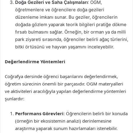
Doğa Gezileri ve Saha Çalışmaları
: OGM,
öğretmenlere ve öğrencilere doğa gezileri
düzenleme imkanı sunar. Bu geziler, öğrencilerin
doğada gözlem yaparak teorik bilgileri pratiğe dökme
fırsatı bulmasını sağlar. Örneğin, bir orman ya da milli
park ziyareti sırasında, öğrenciler belirli ağaç türlerini,
bitki örtüsünü ve hayvan yaşamını inceleyebilir.
Değerlendirme Yöntemleri
Coğrafya dersinde öğrenci başarılarını değerlendirmek,
öğretim sürecinin önemli bir parçasıdır. OGM materyalleri
ve aktiviteleri aracılığıyla yapılan değerlendirme yöntemleri
şunlardır:
Performans Görevleri
: Öğrencilerin belirli bir konuda
(örneğin bir ekosistemin analizi) derinlemesine
araştırma yaparak sunum hazırlamaları istenebilir.