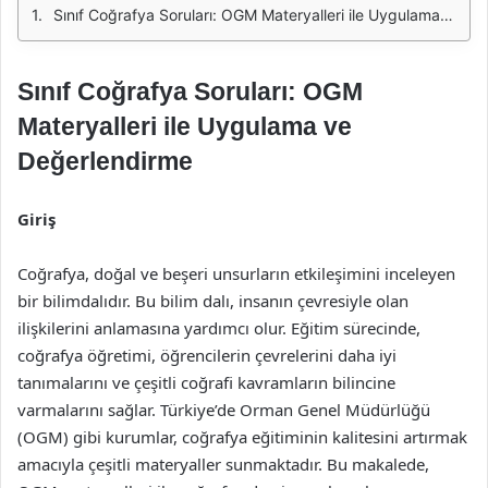
Sınıf Coğrafya Soruları: OGM Materyalleri ile Uygulama ve Değerlendirme
Sınıf Coğrafya Soruları: OGM
Materyalleri ile Uygulama ve
Değerlendirme
Giriş
Coğrafya, doğal ve beşeri unsurların etkileşimini inceleyen
bir bilimdalıdır. Bu bilim dalı, insanın çevresiyle olan
ilişkilerini anlamasına yardımcı olur. Eğitim sürecinde,
coğrafya öğretimi, öğrencilerin çevrelerini daha iyi
tanımalarını ve çeşitli coğrafi kavramların bilincine
varmalarını sağlar. Türkiye’de Orman Genel Müdürlüğü
(OGM) gibi kurumlar, coğrafya eğitiminin kalitesini artırmak
amacıyla çeşitli materyaller sunmaktadır. Bu makalede,