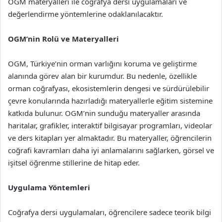
OGM materyalleri ile coğrafya dersi uygulamaları ve
değerlendirme yöntemlerine odaklanılacaktır.
OGM’nin Rolü ve Materyalleri
OGM, Türkiye’nin orman varlığını koruma ve geliştirme
alanında görev alan bir kurumdur. Bu nedenle, özellikle
orman coğrafyası, ekosistemlerin dengesi ve sürdürülebilir
çevre konularında hazırladığı materyallerle eğitim sistemine
katkıda bulunur. OGM’nin sunduğu materyaller arasında
haritalar, grafikler, interaktif bilgisayar programları, videolar
ve ders kitapları yer almaktadır. Bu materyaller, öğrencilerin
coğrafi kavramları daha iyi anlamalarını sağlarken, görsel ve
işitsel öğrenme stillerine de hitap eder.
Uygulama Yöntemleri
Coğrafya dersi uygulamaları, öğrencilere sadece teorik bilgi