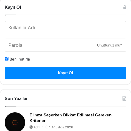
Kayıt Ol
Unuttunuz mu?
Beni hatırla
Kayıt Ol
Son Yazılar
E İmza Seçerken Dikkat Edilmesi Gereken
Kriterler
Admin
1 Ağustos 2026