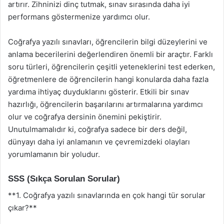
artırır. Zihninizi dinç tutmak, sınav sırasında daha iyi
performans göstermenize yardımcı olur.
Coğrafya yazılı sınavları, öğrencilerin bilgi düzeylerini ve
anlama becerilerini değerlendiren önemli bir araçtır. Farklı
soru türleri, öğrencilerin çeşitli yeteneklerini test ederken,
öğretmenlere de öğrencilerin hangi konularda daha fazla
yardıma ihtiyaç duyduklarını gösterir. Etkili bir sınav
hazırlığı, öğrencilerin başarılarını artırmalarına yardımcı
olur ve coğrafya dersinin önemini pekiştirir.
Unutulmamalıdır ki, coğrafya sadece bir ders değil,
dünyayı daha iyi anlamanın ve çevremizdeki olayları
yorumlamanın bir yoludur.
SSS (Sıkça Sorulan Sorular)
**1. Coğrafya yazılı sınavlarında en çok hangi tür sorular
çıkar?**