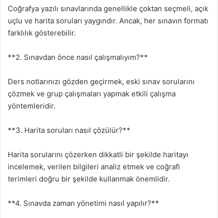
Coğrafya yazılı sınavlarında genellikle çoktan seçmeli, açık
uçlu ve harita soruları yaygındır. Ancak, her sınavın formatı
farklılık gösterebilir.
**2. Sınavdan önce nasıl çalışmalıyım?**
Ders notlarınızı gözden geçirmek, eski sınav sorularını
çözmek ve grup çalışmaları yapmak etkili çalışma
yöntemleridir.
**3. Harita soruları nasıl çözülür?**
Harita sorularını çözerken dikkatli bir şekilde haritayı
incelemek, verilen bilgileri analiz etmek ve coğrafi
terimleri doğru bir şekilde kullanmak önemlidir.
**4. Sınavda zaman yönetimi nasıl yapılır?**