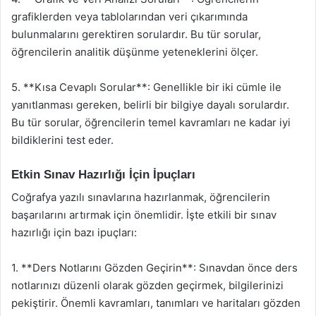
grafiklerden veya tablolarından veri çıkarımında
bulunmalarını gerektiren sorulardır. Bu tür sorular,
öğrencilerin analitik düşünme yeteneklerini ölçer.
5. **Kısa Cevaplı Sorular**: Genellikle bir iki cümle ile
yanıtlanması gereken, belirli bir bilgiye dayalı sorulardır.
Bu tür sorular, öğrencilerin temel kavramları ne kadar iyi
bildiklerini test eder.
Etkin Sınav Hazırlığı İçin İpuçları
Coğrafya yazılı sınavlarına hazırlanmak, öğrencilerin
başarılarını artırmak için önemlidir. İşte etkili bir sınav
hazırlığı için bazı ipuçları:
1. **Ders Notlarını Gözden Geçirin**: Sınavdan önce ders
notlarınızı düzenli olarak gözden geçirmek, bilgilerinizi
pekiştirir. Önemli kavramları, tanımları ve haritaları gözden