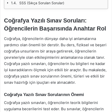
SSS (Sıkça Sorulan Sorular)
Coğrafya Yazılı Sınav Soruları:
Öğrencilerin Başarısında Anahtar Rol
Coğrafya, öğrencilerin dünyayı daha iyi anlamalarına
yardımcı olan önemli bir derstir. Bu ders, fiziksel ve beşeri
coğrafya unsurlarını bir araya getirerek, öğrencilerin
çevreleriyle olan etkileşimlerini anlamalarına olanak tanır.
Coğrafya yazılı sınavları, öğrencilerin bu bilgileri ne kadar
iyi kavradıklarını ölçmek için etkili bir araçtır. Bu makalede,
coğrafya yazılı sınav sorularının önemi, türleri ve etkili bir
sınav hazırlığı için ipuçları ele alınacaktır.
Coğrafya Yazılı Sınav Sorularının Önemi
Coğrafya yazılı sınavları, öğrencilerin teorik bilgilerini
uygulama becerilerini test eder. Bu sınavlar, öğrencilerin