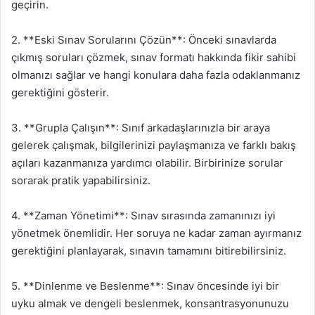
geçirin.
2. **Eski Sınav Sorularını Çözün**: Önceki sınavlarda
çıkmış soruları çözmek, sınav formatı hakkında fikir sahibi
olmanızı sağlar ve hangi konulara daha fazla odaklanmanız
gerektiğini gösterir.
3. **Grupla Çalışın**: Sınıf arkadaşlarınızla bir araya
gelerek çalışmak, bilgilerinizi paylaşmanıza ve farklı bakış
açıları kazanmanıza yardımcı olabilir. Birbirinize sorular
sorarak pratik yapabilirsiniz.
4. **Zaman Yönetimi**: Sınav sırasında zamanınızı iyi
yönetmek önemlidir. Her soruya ne kadar zaman ayırmanız
gerektiğini planlayarak, sınavın tamamını bitirebilirsiniz.
5. **Dinlenme ve Beslenme**: Sınav öncesinde iyi bir
uyku almak ve dengeli beslenmek, konsantrasyonunuzu