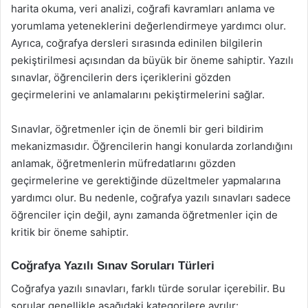
harita okuma, veri analizi, coğrafi kavramları anlama ve
yorumlama yeteneklerini değerlendirmeye yardımcı olur.
Ayrıca, coğrafya dersleri sırasında edinilen bilgilerin
pekiştirilmesi açısından da büyük bir öneme sahiptir. Yazılı
sınavlar, öğrencilerin ders içeriklerini gözden
geçirmelerini ve anlamalarını pekiştirmelerini sağlar.
Sınavlar, öğretmenler için de önemli bir geri bildirim
mekanizmasıdır. Öğrencilerin hangi konularda zorlandığını
anlamak, öğretmenlerin müfredatlarını gözden
geçirmelerine ve gerektiğinde düzeltmeler yapmalarına
yardımcı olur. Bu nedenle, coğrafya yazılı sınavları sadece
öğrenciler için değil, aynı zamanda öğretmenler için de
kritik bir öneme sahiptir.
Coğrafya Yazılı Sınav Soruları Türleri
Coğrafya yazılı sınavları, farklı türde sorular içerebilir. Bu
sorular genellikle aşağıdaki kategorilere ayrılır: