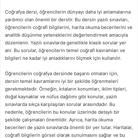
Coğrafya dersi, öğrencilerin dünyayı daha iyi anlamalarına
yardımcı olan önemli bir derstir. Bu dersin yazılı sınavları,
öğrencilerin coğrafi bilgilerini, harita okuma becerilerini ve
analitik düşünme yeteneklerini değerlendirmek amacıyla
düzenlenir. Yazılı sınavlarda genellikle klasik sorular yer
alır. Bu sorular, öğrencilerin temel coğrafi kavramları ve
bilgileri ne kadar iyi anladıklarını ölçmek için kullanılır.
Öğrencilerin coğrafya dersinde başarılı olmaları için,
dersin temel kavramlarını iyi bir şekilde öğrenmeleri
gerekmektedir. Örneğin, kıtaların konumları, iklim tipleri,
doğal kaynaklar ve nüfus dağılımı gibi konular, yazılı
sınavlarda sıkça karşılaşılan sorular arasındadır. Bu
nedenle, öğrencilerin bu konular üzerinde detaylı bir
şekilde çalışmaları önemlidir. Ayrıca, harita okuma
becerileri de yazılı sınavlarda önemli bir yer tutar. Haritalar,
coğrafi bilgilerin görsel olarak sunulmasını sağlar ve bu