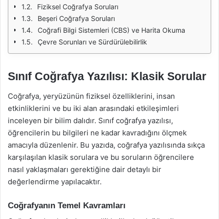
Fiziksel Coğrafya Soruları
Beşeri Coğrafya Soruları
Coğrafi Bilgi Sistemleri (CBS) ve Harita Okuma
Çevre Sorunları ve Sürdürülebilirlik
Sınıf Coğrafya Yazılısı: Klasik Sorular
Coğrafya, yeryüzünün fiziksel özelliklerini, insan
etkinliklerini ve bu iki alan arasındaki etkileşimleri
inceleyen bir bilim dalıdır. Sınıf coğrafya yazılısı,
öğrencilerin bu bilgileri ne kadar kavradığını ölçmek
amacıyla düzenlenir. Bu yazıda, coğrafya yazılısında sıkça
karşılaşılan klasik sorulara ve bu soruların öğrencilere
nasıl yaklaşmaları gerektiğine dair detaylı bir
değerlendirme yapılacaktır.
Coğrafyanın Temel Kavramları