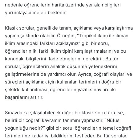
nedenle öğrencilerin harita üzerinde yer alan bilgileri
yorumlayabilmeleri beklenir.
Klasik sorular, genellikle tanım, açıklama veya karşılaştırma
yapma şeklinde olabilir. Örneğin, “Tropikal iklim ile ılıman
iklim arasındaki farkları açıklayınız” gibi bir soru,
öğrencilerin iki farklı iklim tipini karşılaştırmalarını ve bu
konudaki bilgilerini ifade etmelerini gerektirir. Bu tür
sorular, öğrencilerin analitik düşünme yeteneklerini
geliştirmelerine de yardımcı olur. Ayrıca, coğrafi olayları ve
süreçleri açıklamak için kullanılan terimlerin doğru bir
şekilde kullanılması, öğrencilerin yazılı sınavlardaki
başarılarını artırır.
Sınavda karşılaşılabilecek diğer bir klasik soru türü ise,
belirli bir coğrafi kavramın tanımını yapmaktır. “Nüfus
yoğunluğu nedir?” gibi bir soru, öğrencilerin temel coğrafi
terimleri ne kadar iyi bildiklerini test eder. Bu tür sorular,