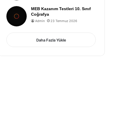
MEB Kazanım Testleri 10. Sınıf
Coğrafya
Admin
23 Temmuz 2026
Daha Fazla Yükle