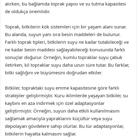
alırken, bu bağlamda toprak yapısı ve su tutma kapasitesi
de oldukça önemlidir.
Toprak, bitkilerin kök sistemleri için bir yaşam alanı sunar.
Bu alanda, suyun yanı sıra besin maddeleri de bulunur.
Farklı toprak tipleri, bitkilerin suyu ne kadar tutabileceği ve
ne kadar besin maddesi sağlayabileceği konusunda farklı
sonuçlar doğurur. Örneğin, kumlu topraklar suyu çabuk
iletirken, kil topraklar suyu daha uzun süre tutar. Bu farklar,
bitki sağlığını ve büyümesini doğrudan etkiler.
Bitkiler, topraktaki suyu emme kapasitesine göre farklı
stratejiler geliştirmiştir. Kuru iklimlerde yaşayan bitkiler, su
kaybını en aza indirmek için özel adaptasyonlar
geliştirmiştir. Örneğin, suyun daha etkili kullanılmasını
sağlamak amacıyla yapraklarını küçültür veya suyu
depolayan gövdelere sahip olurlar. Bu tür adaptasyonlar,
bitkilerin hayatta kalmasını sağlar.