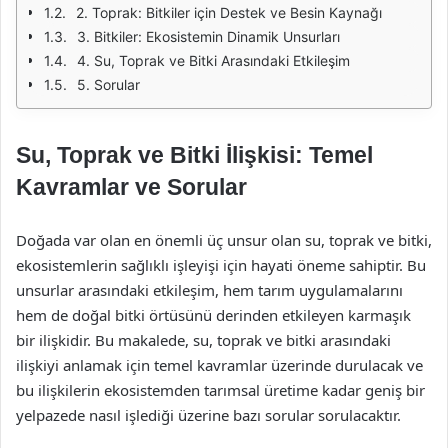
2. Toprak: Bitkiler için Destek ve Besin Kaynağı
3. Bitkiler: Ekosistemin Dinamik Unsurları
4. Su, Toprak ve Bitki Arasındaki Etkileşim
5. Sorular
Su, Toprak ve Bitki İlişkisi: Temel
Kavramlar ve Sorular
Doğada var olan en önemli üç unsur olan su, toprak ve bitki,
ekosistemlerin sağlıklı işleyişi için hayati öneme sahiptir. Bu
unsurlar arasındaki etkileşim, hem tarım uygulamalarını
hem de doğal bitki örtüsünü derinden etkileyen karmaşık
bir ilişkidir. Bu makalede, su, toprak ve bitki arasındaki
ilişkiyi anlamak için temel kavramlar üzerinde durulacak ve
bu ilişkilerin ekosistemden tarımsal üretime kadar geniş bir
yelpazede nasıl işlediği üzerine bazı sorular sorulacaktır.