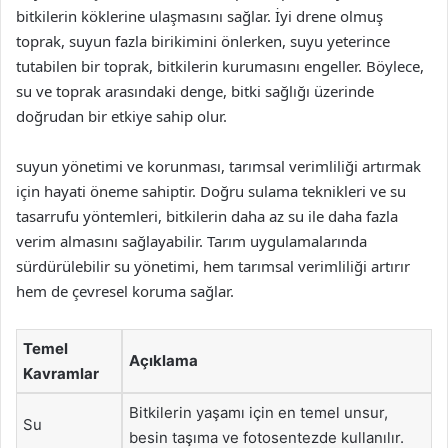
bitkilerin köklerine ulaşmasını sağlar. İyi drene olmuş
toprak, suyun fazla birikimini önlerken, suyu yeterince
tutabilen bir toprak, bitkilerin kurumasını engeller. Böylece,
su ve toprak arasındaki denge, bitki sağlığı üzerinde
doğrudan bir etkiye sahip olur.
suyun yönetimi ve korunması, tarımsal verimliliği artırmak
için hayati öneme sahiptir. Doğru sulama teknikleri ve su
tasarrufu yöntemleri, bitkilerin daha az su ile daha fazla
verim almasını sağlayabilir. Tarım uygulamalarında
sürdürülebilir su yönetimi, hem tarımsal verimliliği artırır
hem de çevresel koruma sağlar.
Temel
Açıklama
Kavramlar
Bitkilerin yaşamı için en temel unsur,
Su
besin taşıma ve fotosentezde kullanılır.