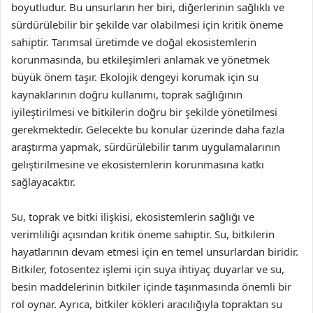
boyutludur. Bu unsurların her biri, diğerlerinin sağlıklı ve
sürdürülebilir bir şekilde var olabilmesi için kritik öneme
sahiptir. Tarımsal üretimde ve doğal ekosistemlerin
korunmasında, bu etkileşimleri anlamak ve yönetmek
büyük önem taşır. Ekolojik dengeyi korumak için su
kaynaklarının doğru kullanımı, toprak sağlığının
iyileştirilmesi ve bitkilerin doğru bir şekilde yönetilmesi
gerekmektedir. Gelecekte bu konular üzerinde daha fazla
araştırma yapmak, sürdürülebilir tarım uygulamalarının
geliştirilmesine ve ekosistemlerin korunmasına katkı
sağlayacaktır.
Su, toprak ve bitki ilişkisi, ekosistemlerin sağlığı ve
verimliliği açısından kritik öneme sahiptir. Su, bitkilerin
hayatlarının devam etmesi için en temel unsurlardan biridir.
Bitkiler, fotosentez işlemi için suya ihtiyaç duyarlar ve su,
besin maddelerinin bitkiler içinde taşınmasında önemli bir
rol oynar. Ayrıca, bitkiler kökleri aracılığıyla topraktan su