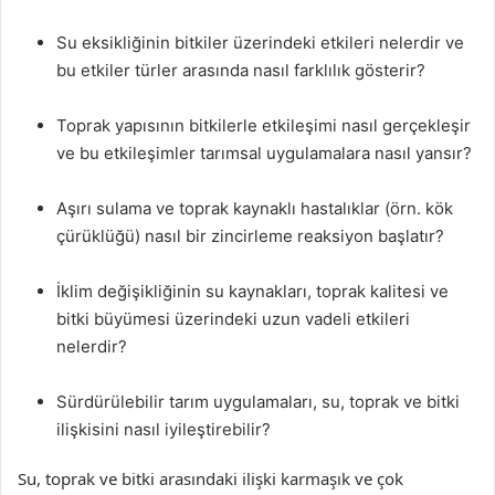
Su eksikliğinin bitkiler üzerindeki etkileri nelerdir ve
bu etkiler türler arasında nasıl farklılık gösterir?
Toprak yapısının bitkilerle etkileşimi nasıl gerçekleşir
ve bu etkileşimler tarımsal uygulamalara nasıl yansır?
Aşırı sulama ve toprak kaynaklı hastalıklar (örn. kök
çürüklüğü) nasıl bir zincirleme reaksiyon başlatır?
İklim değişikliğinin su kaynakları, toprak kalitesi ve
bitki büyümesi üzerindeki uzun vadeli etkileri
nelerdir?
Sürdürülebilir tarım uygulamaları, su, toprak ve bitki
ilişkisini nasıl iyileştirebilir?
Su, toprak ve bitki arasındaki ilişki karmaşık ve çok