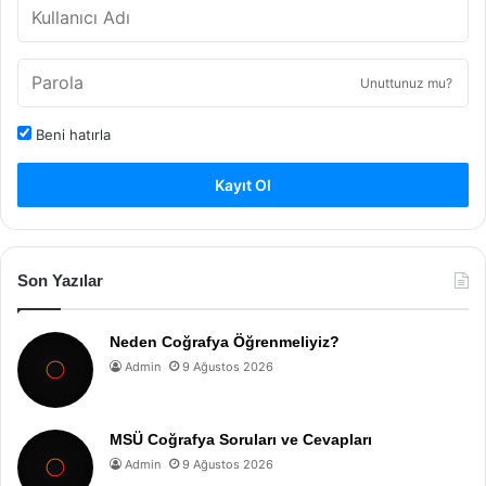
Unuttunuz mu?
Beni hatırla
Kayıt Ol
Son Yazılar
Neden Coğrafya Öğrenmeliyiz?
Admin
9 Ağustos 2026
MSÜ Coğrafya Soruları ve Cevapları
Admin
9 Ağustos 2026