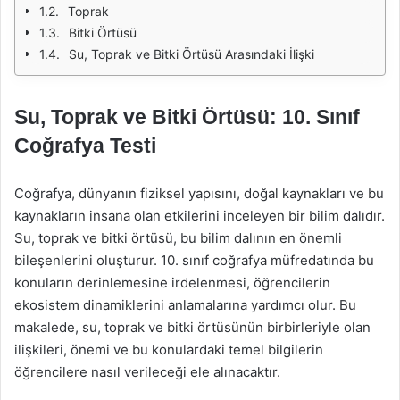
Toprak
Bitki Örtüsü
Su, Toprak ve Bitki Örtüsü Arasındaki İlişki
Su, Toprak ve Bitki Örtüsü: 10. Sınıf
Coğrafya Testi
Coğrafya, dünyanın fiziksel yapısını, doğal kaynakları ve bu
kaynakların insana olan etkilerini inceleyen bir bilim dalıdır.
Su, toprak ve bitki örtüsü, bu bilim dalının en önemli
bileşenlerini oluşturur. 10. sınıf coğrafya müfredatında bu
konuların derinlemesine irdelenmesi, öğrencilerin
ekosistem dinamiklerini anlamalarına yardımcı olur. Bu
makalede, su, toprak ve bitki örtüsünün birbirleriyle olan
ilişkileri, önemi ve bu konulardaki temel bilgilerin
öğrencilere nasıl verileceği ele alınacaktır.