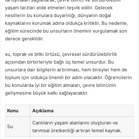
yaşam tarzları elde etmeleri teşvik edilir. Gelecek
nesillerin bu konulara duyarlılığı, dünyanın doğal
kaynaklarını korumak adına oldukça kritiktir. Bu nedenle,
eğitim sürecinde bu unsurların önemini vurgulamak son
derece gereklidir.
su, toprak ve bitki örtüsü, çevresel sürdürülebilirlik
açısından birbirleriyle bağlı üç temel unsurdur. Bu
unsurlara dair bilgilerin artırılması, hem bireyler hem de
toplum için oldukça önemli bir adım olacaktır. Öğrencilerin
bu konularda iyi bir eğitim almaları, çevre bilincinin
gelişmesine büyük katkı sağlayacaktır.
Konu
Açıklama
Canlıların yaşam alanlarını oluşturan ve
Su
tarımsal üretkenliği artıran temel kaynak.