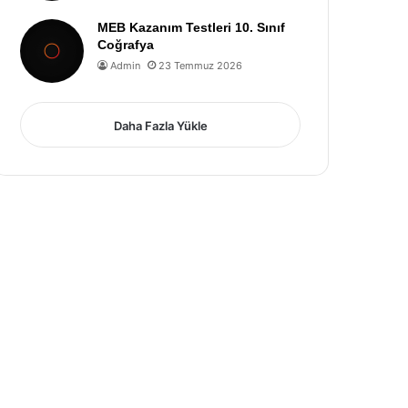
MEB Kazanım Testleri 10. Sınıf
Coğrafya
Admin
23 Temmuz 2026
Daha Fazla Yükle