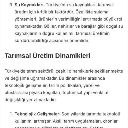
Su Kaynakları
: Türkiye’nin su kaynakları, tarımsal
üretim için kritik bir faktördür. Özellikle sulama
yöntemleri, ürünlerin verimliliğini artırmada büyük rol
oynamaktadır. Göller, nehirler ve barajlar gibi doğal su
kaynaklarının doğru kullanımı, tarımsal üretimin
sürdürülebilirliği açısından önemlidir.
Tarımsal Üretim Dinamikleri
Türkiye’de tarım sektörü, çeşitli dinamiklerle şekillenmekte
ve değişime uğramaktadır. Bu dinamikler arasında
teknolojik gelişmeler, tarım politikaları, yerel ve
uluslararası piyasa koşulları, toplumsal yapı ve iklim
değişikliği yer almaktadır:
Teknolojik Gelişmeler
: Son yıllarda tarımda teknoloji
kullanımı artmıştır. Akıllı tarım uygulamaları, dronlar,