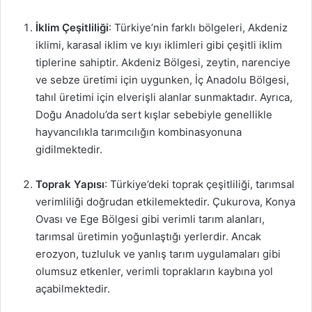
İklim Çeşitliliği
: Türkiye’nin farklı bölgeleri, Akdeniz
iklimi, karasal iklim ve kıyı iklimleri gibi çeşitli iklim
tiplerine sahiptir. Akdeniz Bölgesi, zeytin, narenciye
ve sebze üretimi için uygunken, İç Anadolu Bölgesi,
tahıl üretimi için elverişli alanlar sunmaktadır. Ayrıca,
Doğu Anadolu’da sert kışlar sebebiyle genellikle
hayvancılıkla tarımcılığın kombinasyonuna
gidilmektedir.
Toprak Yapısı
: Türkiye’deki toprak çeşitliliği, tarımsal
verimliliği doğrudan etkilemektedir. Çukurova, Konya
Ovası ve Ege Bölgesi gibi verimli tarım alanları,
tarımsal üretimin yoğunlaştığı yerlerdir. Ancak
erozyon, tuzluluk ve yanlış tarım uygulamaları gibi
olumsuz etkenler, verimli toprakların kaybına yol
açabilmektedir.