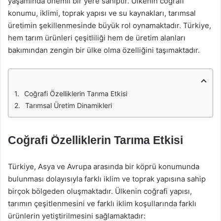
yaşamında önemli bir yere sahiptir. Ülkenin coğrafi
konumu, iklimi, toprak yapısı ve su kaynakları, tarımsal
üretimin şekillenmesinde büyük rol oynamaktadır. Türkiye,
hem tarım ürünleri çeşitliliği hem de üretim alanları
bakımından zengin bir ülke olma özelliğini taşımaktadır.
Coğrafi Özelliklerin Tarıma Etkisi
Tarımsal Üretim Dinamikleri
Coğrafi Özelliklerin Tarıma Etkisi
Türkiye, Asya ve Avrupa arasında bir köprü konumunda
bulunması dolayısıyla farklı iklim ve toprak yapısına sahip
birçok bölgeden oluşmaktadır. Ülkenin coğrafi yapısı,
tarımın çeşitlenmesini ve farklı iklim koşullarında farklı
ürünlerin yetiştirilmesini sağlamaktadır: