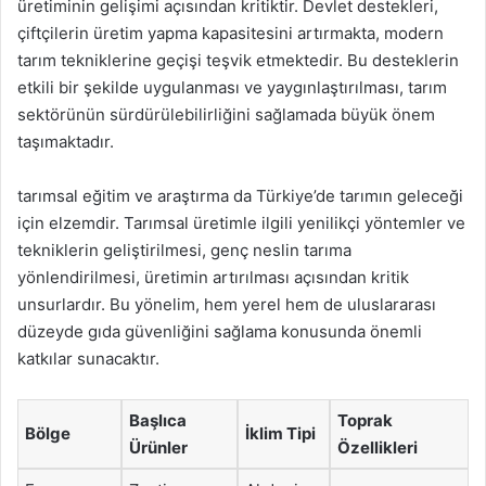
üretiminin gelişimi açısından kritiktir. Devlet destekleri,
çiftçilerin üretim yapma kapasitesini artırmakta, modern
tarım tekniklerine geçişi teşvik etmektedir. Bu desteklerin
etkili bir şekilde uygulanması ve yaygınlaştırılması, tarım
sektörünün sürdürülebilirliğini sağlamada büyük önem
taşımaktadır.
tarımsal eğitim ve araştırma da Türkiye’de tarımın geleceği
için elzemdir. Tarımsal üretimle ilgili yenilikçi yöntemler ve
tekniklerin geliştirilmesi, genç neslin tarıma
yönlendirilmesi, üretimin artırılması açısından kritik
unsurlardır. Bu yönelim, hem yerel hem de uluslararası
düzeyde gıda güvenliğini sağlama konusunda önemli
katkılar sunacaktır.
Başlıca
Toprak
Bölge
İklim Tipi
Ürünler
Özellikleri