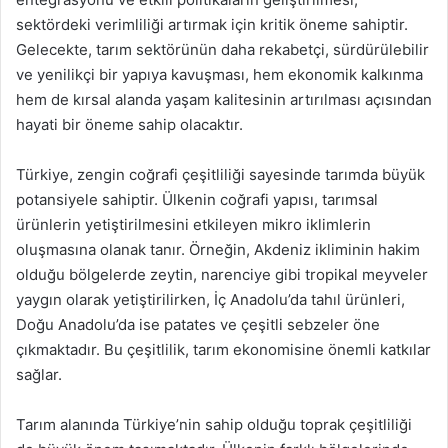
sektördeki verimliliği artırmak için kritik öneme sahiptir.
Gelecekte, tarım sektörünün daha rekabetçi, sürdürülebilir
ve yenilikçi bir yapıya kavuşması, hem ekonomik kalkınma
hem de kırsal alanda yaşam kalitesinin artırılması açısından
hayati bir öneme sahip olacaktır.
Türkiye, zengin coğrafi çeşitliliği sayesinde tarımda büyük
potansiyele sahiptir. Ülkenin coğrafi yapısı, tarımsal
ürünlerin yetiştirilmesini etkileyen mikro iklimlerin
oluşmasına olanak tanır. Örneğin, Akdeniz ikliminin hakim
olduğu bölgelerde zeytin, narenciye gibi tropikal meyveler
yaygın olarak yetiştirilirken, İç Anadolu’da tahıl ürünleri,
Doğu Anadolu’da ise patates ve çeşitli sebzeler öne
çıkmaktadır. Bu çeşitlilik, tarım ekonomisine önemli katkılar
sağlar.
Tarım alanında Türkiye’nin sahip olduğu toprak çeşitliliği