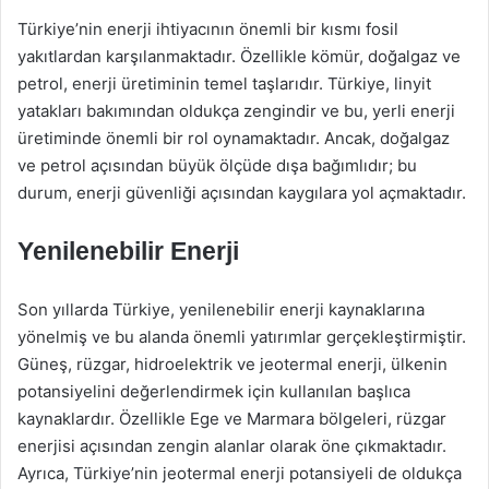
Türkiye’nin enerji ihtiyacının önemli bir kısmı fosil
yakıtlardan karşılanmaktadır. Özellikle kömür, doğalgaz ve
petrol, enerji üretiminin temel taşlarıdır. Türkiye, linyit
yatakları bakımından oldukça zengindir ve bu, yerli enerji
üretiminde önemli bir rol oynamaktadır. Ancak, doğalgaz
ve petrol açısından büyük ölçüde dışa bağımlıdır; bu
durum, enerji güvenliği açısından kaygılara yol açmaktadır.
Yenilenebilir Enerji
Son yıllarda Türkiye, yenilenebilir enerji kaynaklarına
yönelmiş ve bu alanda önemli yatırımlar gerçekleştirmiştir.
Güneş, rüzgar, hidroelektrik ve jeotermal enerji, ülkenin
potansiyelini değerlendirmek için kullanılan başlıca
kaynaklardır. Özellikle Ege ve Marmara bölgeleri, rüzgar
enerjisi açısından zengin alanlar olarak öne çıkmaktadır.
Ayrıca, Türkiye’nin jeotermal enerji potansiyeli de oldukça