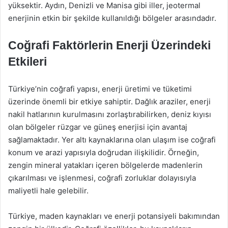
yüksektir. Aydın, Denizli ve Manisa gibi iller, jeotermal
enerjinin etkin bir şekilde kullanıldığı bölgeler arasındadır.
Coğrafi Faktörlerin Enerji Üzerindeki
Etkileri
Türkiye’nin coğrafi yapısı, enerji üretimi ve tüketimi
üzerinde önemli bir etkiye sahiptir. Dağlık araziler, enerji
nakil hatlarının kurulmasını zorlaştırabilirken, deniz kıyısı
olan bölgeler rüzgar ve güneş enerjisi için avantaj
sağlamaktadır. Yer altı kaynaklarına olan ulaşım ise coğrafi
konum ve arazi yapısıyla doğrudan ilişkilidir. Örneğin,
zengin mineral yatakları içeren bölgelerde madenlerin
çıkarılması ve işlenmesi, coğrafi zorluklar dolayısıyla
maliyetli hale gelebilir.
Türkiye, maden kaynakları ve enerji potansiyeli bakımından