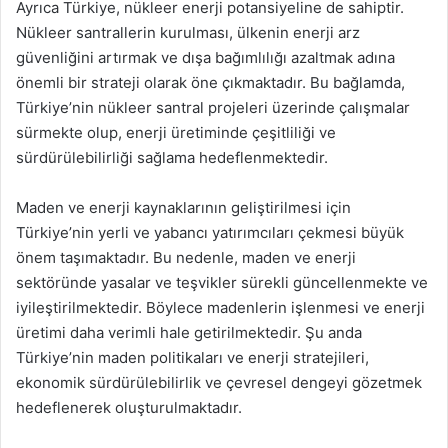
Ayrıca Türkiye, nükleer enerji potansiyeline de sahiptir.
Nükleer santrallerin kurulması, ülkenin enerji arz
güvenliğini artırmak ve dışa bağımlılığı azaltmak adına
önemli bir strateji olarak öne çıkmaktadır. Bu bağlamda,
Türkiye’nin nükleer santral projeleri üzerinde çalışmalar
sürmekte olup, enerji üretiminde çeşitliliği ve
sürdürülebilirliği sağlama hedeflenmektedir.
Maden ve enerji kaynaklarının geliştirilmesi için
Türkiye’nin yerli ve yabancı yatırımcıları çekmesi büyük
önem taşımaktadır. Bu nedenle, maden ve enerji
sektöründe yasalar ve teşvikler sürekli güncellenmekte ve
iyileştirilmektedir. Böylece madenlerin işlenmesi ve enerji
üretimi daha verimli hale getirilmektedir. Şu anda
Türkiye’nin maden politikaları ve enerji stratejileri,
ekonomik sürdürülebilirlik ve çevresel dengeyi gözetmek
hedeflenerek oluşturulmaktadır.