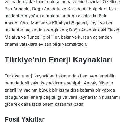
ve maden yataklarının oluşumuna zemin hazırlar. Özellikle
Batı Anadolu, Doğu Anadolu ve Karadeniz bölgeleri, farklı
madenlerin yoğun olarak bulunduğu alanlardır. Batı
Anadolu’daki Manisa ve Kütahya bölgeleri, linyit ve bor
madenleri açısından zenginken; Doğu Anadolu’daki Elazığ,
Malatya ve Tunceli gibi iller, bakır ve kurşun açısından
önemli yataklara ev sahipliği yapmaktadır.
Türkiye’nin Enerji Kaynakları
Türkiye, enerji kaynakları bakımından hem yenilenebilir
hem de fosil yakıt kaynaklarına sahiptir. Ancak, ülkenin
enerji ihtiyacının büyük bir kısmı dışa bağımlı bir yapıda
olduğundan, enerji çeşitliliği ve yerli kaynakların kullanımı
giderek daha fazla önem kazanmaktadır.
Fosil Yakıtlar