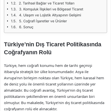
2. Tarihsel Bağlar ve Ticaret Yolları
3. Komşuluk İlişkileri ve Bölgesel Ticaret
4. Ulaşım ve Lojistik Altyapının Gelişimi
5. Coğrafi İşaretler ve Ürünler
6. Sonuç
Türkiye’nin Dış Ticaret Politikasında
Coğrafyanın Rolü
Türkiye, hem coğrafi konumu hem de tarihi geçmişi
itibarıyla stratejik bir ülke konumundadır. Asya ile
Avrupa’nın birleşim noktası olan Türkiye, hem karasal hem
de deniz yolu ile önemli ticaret yollarının üzerinde yer
almaktadır. Bu coğrafi avantaj, Türkiye’nin dış ticaret
politikalarını şekillendiren en önemli unsurlardan biri
olmuştur. Bu makalede, Türkiye’nin dış ticaret politikasında
coğrafyanın rolü ele alınacaktır.