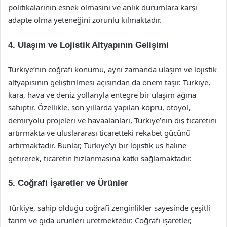
politikalarının esnek olmasını ve anlık durumlara karşı
adapte olma yeteneğini zorunlu kılmaktadır.
4. Ulaşım ve Lojistik Altyapının Gelişimi
Türkiye’nin coğrafi konumu, aynı zamanda ulaşım ve lojistik
altyapısının geliştirilmesi açısından da önem taşır. Türkiye,
kara, hava ve deniz yollarıyla entegre bir ulaşım ağına
sahiptir. Özellikle, son yıllarda yapılan köprü, otoyol,
demiryolu projeleri ve havaalanları, Türkiye’nin dış ticaretini
artırmakta ve uluslararası ticaretteki rekabet gücünü
artırmaktadır. Bunlar, Türkiye’yi bir lojistik üs haline
getirerek, ticaretin hızlanmasına katkı sağlamaktadır.
5. Coğrafi İşaretler ve Ürünler
Türkiye, sahip olduğu coğrafi zenginlikler sayesinde çeşitli
tarım ve gıda ürünleri üretmektedir. Coğrafi işaretler,