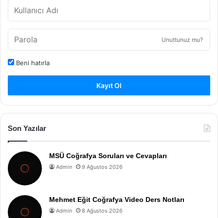
Unuttunuz mu?
Beni hatırla
Kayıt Ol
Son Yazılar
MSÜ Coğrafya Soruları ve Cevapları
Admin
9 Ağustos 2026
Mehmet Eğit Coğrafya Video Ders Notları
Admin
8 Ağustos 2026