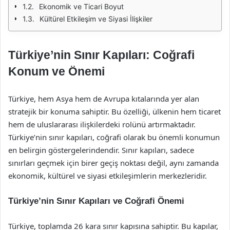
Ekonomik ve Ticari Boyut
Kültürel Etkileşim ve Siyasi İlişkiler
Türkiye’nin Sınır Kapıları: Coğrafi
Konum ve Önemi
Türkiye, hem Asya hem de Avrupa kıtalarında yer alan
stratejik bir konuma sahiptir. Bu özelliği, ülkenin hem ticaret
hem de uluslararası ilişkilerdeki rolünü artırmaktadır.
Türkiye’nin sınır kapıları, coğrafi olarak bu önemli konumun
en belirgin göstergelerindendir. Sınır kapıları, sadece
sınırları geçmek için birer geçiş noktası değil, aynı zamanda
ekonomik, kültürel ve siyasi etkileşimlerin merkezleridir.
Türkiye’nin Sınır Kapıları ve Coğrafi Önemi
Türkiye, toplamda 26 kara sınır kapısına sahiptir. Bu kapılar,