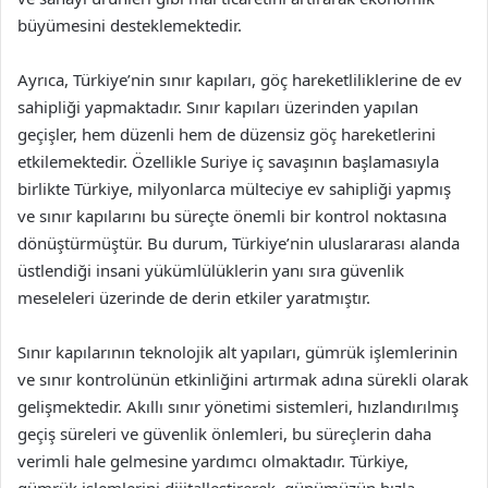
büyümesini desteklemektedir.
Ayrıca, Türkiye’nin sınır kapıları, göç hareketliliklerine de ev
sahipliği yapmaktadır. Sınır kapıları üzerinden yapılan
geçişler, hem düzenli hem de düzensiz göç hareketlerini
etkilemektedir. Özellikle Suriye iç savaşının başlamasıyla
birlikte Türkiye, milyonlarca mülteciye ev sahipliği yapmış
ve sınır kapılarını bu süreçte önemli bir kontrol noktasına
dönüştürmüştür. Bu durum, Türkiye’nin uluslararası alanda
üstlendiği insani yükümlülüklerin yanı sıra güvenlik
meseleleri üzerinde de derin etkiler yaratmıştır.
Sınır kapılarının teknolojik alt yapıları, gümrük işlemlerinin
ve sınır kontrolünün etkinliğini artırmak adına sürekli olarak
gelişmektedir. Akıllı sınır yönetimi sistemleri, hızlandırılmış
geçiş süreleri ve güvenlik önlemleri, bu süreçlerin daha
verimli hale gelmesine yardımcı olmaktadır. Türkiye,