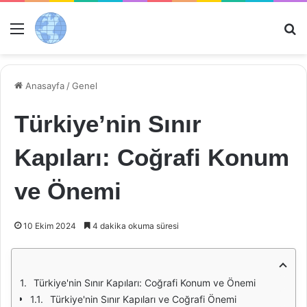
Menü
Ar
Anasayfa
/
Genel
Türkiye’nin Sınır
Kapıları: Coğrafi Konum
ve Önemi
10 Ekim 2024
4 dakika okuma süresi
Türkiye'nin Sınır Kapıları: Coğrafi Konum ve Önemi
Türkiye'nin Sınır Kapıları ve Coğrafi Önemi