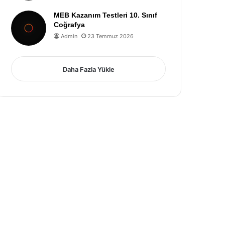
MEB Kazanım Testleri 10. Sınıf
Coğrafya
Admin
23 Temmuz 2026
Daha Fazla Yükle