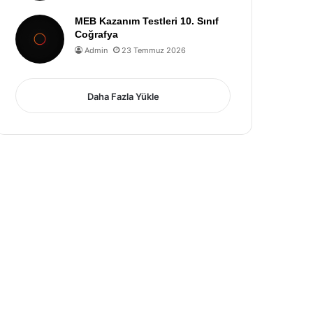
MEB Kazanım Testleri 10. Sınıf
Coğrafya
Admin
23 Temmuz 2026
Daha Fazla Yükle