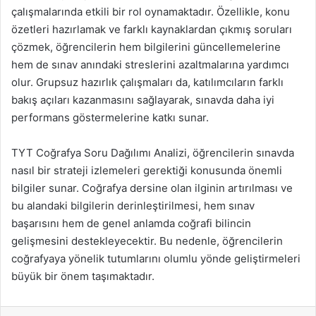
çalışmalarında etkili bir rol oynamaktadır. Özellikle, konu
özetleri hazırlamak ve farklı kaynaklardan çıkmış soruları
çözmek, öğrencilerin hem bilgilerini güncellemelerine
hem de sınav anındaki streslerini azaltmalarına yardımcı
olur. Grupsuz hazırlık çalışmaları da, katılımcıların farklı
bakış açıları kazanmasını sağlayarak, sınavda daha iyi
performans göstermelerine katkı sunar.
TYT Coğrafya Soru Dağılımı Analizi, öğrencilerin sınavda
nasıl bir strateji izlemeleri gerektiği konusunda önemli
bilgiler sunar. Coğrafya dersine olan ilginin artırılması ve
bu alandaki bilgilerin derinleştirilmesi, hem sınav
başarısını hem de genel anlamda coğrafi bilincin
gelişmesini destekleyecektir. Bu nedenle, öğrencilerin
coğrafyaya yönelik tutumlarını olumlu yönde geliştirmeleri
büyük bir önem taşımaktadır.