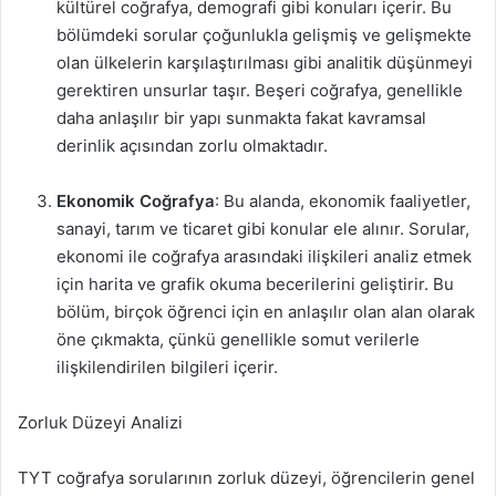
kültürel coğrafya, demografi gibi konuları içerir. Bu
bölümdeki sorular çoğunlukla gelişmiş ve gelişmekte
olan ülkelerin karşılaştırılması gibi analitik düşünmeyi
gerektiren unsurlar taşır. Beşeri coğrafya, genellikle
daha anlaşılır bir yapı sunmakta fakat kavramsal
derinlik açısından zorlu olmaktadır.
Ekonomik Coğrafya
: Bu alanda, ekonomik faaliyetler,
sanayi, tarım ve ticaret gibi konular ele alınır. Sorular,
ekonomi ile coğrafya arasındaki ilişkileri analiz etmek
için harita ve grafik okuma becerilerini geliştirir. Bu
bölüm, birçok öğrenci için en anlaşılır olan alan olarak
öne çıkmakta, çünkü genellikle somut verilerle
ilişkilendirilen bilgileri içerir.
Zorluk Düzeyi Analizi
TYT coğrafya sorularının zorluk düzeyi, öğrencilerin genel