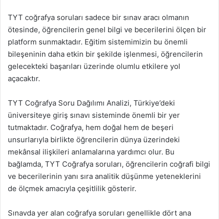
TYT coğrafya soruları sadece bir sınav aracı olmanın
ötesinde, öğrencilerin genel bilgi ve becerilerini ölçen bir
platform sunmaktadır. Eğitim sistemimizin bu önemli
bileşeninin daha etkin bir şekilde işlenmesi, öğrencilerin
gelecekteki başarıları üzerinde olumlu etkilere yol
açacaktır.
TYT Coğrafya Soru Dağılımı Analizi, Türkiye’deki
üniversiteye giriş sınavı sisteminde önemli bir yer
tutmaktadır. Coğrafya, hem doğal hem de beşeri
unsurlarıyla birlikte öğrencilerin dünya üzerindeki
mekânsal ilişkileri anlamalarına yardımcı olur. Bu
bağlamda, TYT Coğrafya soruları, öğrencilerin coğrafi bilgi
ve becerilerinin yanı sıra analitik düşünme yeteneklerini
de ölçmek amacıyla çeşitlilik gösterir.
Sınavda yer alan coğrafya soruları genellikle dört ana