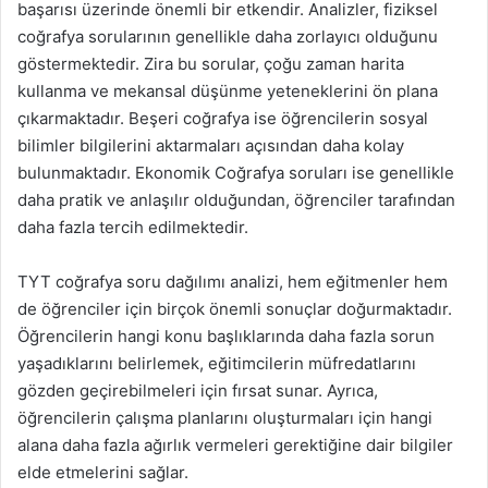
başarısı üzerinde önemli bir etkendir. Analizler, fiziksel
coğrafya sorularının genellikle daha zorlayıcı olduğunu
göstermektedir. Zira bu sorular, çoğu zaman harita
kullanma ve mekansal düşünme yeteneklerini ön plana
çıkarmaktadır. Beşeri coğrafya ise öğrencilerin sosyal
bilimler bilgilerini aktarmaları açısından daha kolay
bulunmaktadır. Ekonomik Coğrafya soruları ise genellikle
daha pratik ve anlaşılır olduğundan, öğrenciler tarafından
daha fazla tercih edilmektedir.
TYT coğrafya soru dağılımı analizi, hem eğitmenler hem
de öğrenciler için birçok önemli sonuçlar doğurmaktadır.
Öğrencilerin hangi konu başlıklarında daha fazla sorun
yaşadıklarını belirlemek, eğitimcilerin müfredatlarını
gözden geçirebilmeleri için fırsat sunar. Ayrıca,
öğrencilerin çalışma planlarını oluşturmaları için hangi
alana daha fazla ağırlık vermeleri gerektiğine dair bilgiler
elde etmelerini sağlar.