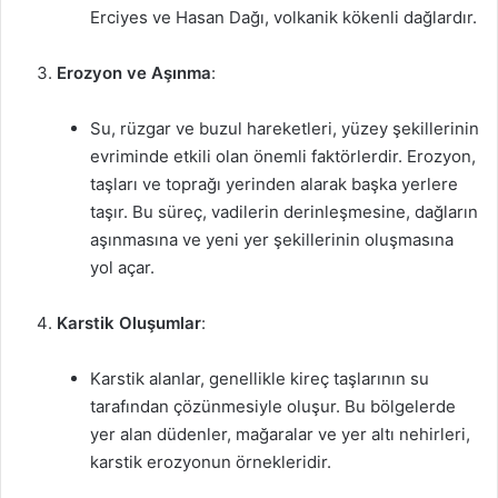
Erciyes ve Hasan Dağı, volkanik kökenli dağlardır.
Erozyon ve Aşınma
:
Su, rüzgar ve buzul hareketleri, yüzey şekillerinin
evriminde etkili olan önemli faktörlerdir. Erozyon,
taşları ve toprağı yerinden alarak başka yerlere
taşır. Bu süreç, vadilerin derinleşmesine, dağların
aşınmasına ve yeni yer şekillerinin oluşmasına
yol açar.
Karstik Oluşumlar
:
Karstik alanlar, genellikle kireç taşlarının su
tarafından çözünmesiyle oluşur. Bu bölgelerde
yer alan düdenler, mağaralar ve yer altı nehirleri,
karstik erozyonun örnekleridir.