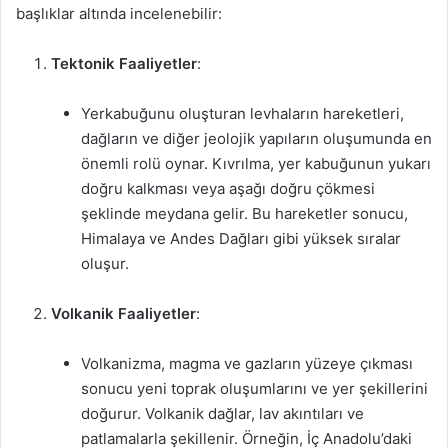
başlıklar altında incelenebilir:
Tektonik Faaliyetler
:
Yerkabuğunu oluşturan levhaların hareketleri,
dağların ve diğer jeolojik yapıların oluşumunda en
önemli rolü oynar. Kıvrılma, yer kabuğunun yukarı
doğru kalkması veya aşağı doğru çökmesi
şeklinde meydana gelir. Bu hareketler sonucu,
Himalaya ve Andes Dağları gibi yüksek sıralar
oluşur.
Volkanik Faaliyetler
:
Volkanizma, magma ve gazların yüzeye çıkması
sonucu yeni toprak oluşumlarını ve yer şekillerini
doğurur. Volkanik dağlar, lav akıntıları ve
patlamalarla şekillenir. Örneğin, İç Anadolu’daki