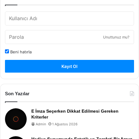
Unuttunuz mu?
Beni hatırla
Kayıt Ol
Son Yazılar
E İmza Seçerken Dikkat Edilmesi Gereken
Kriterler
Admin
1 Ağustos 2026