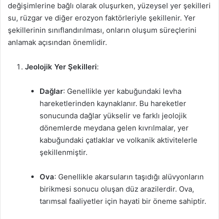
değişimlerine bağlı olarak oluşurken, yüzeysel yer şekilleri
su, rüzgar ve diğer erozyon faktörleriyle şekillenir. Yer
şekillerinin sınıflandırılması, onların oluşum süreçlerini
anlamak açısından önemlidir.
Jeolojik Yer Şekilleri
:
Dağlar
: Genellikle yer kabuğundaki levha
hareketlerinden kaynaklanır. Bu hareketler
sonucunda dağlar yükselir ve farklı jeolojik
dönemlerde meydana gelen kıvrılmalar, yer
kabuğundaki çatlaklar ve volkanik aktivitelerle
şekillenmiştir.
Ova
: Genellikle akarsuların taşıdığı alüvyonların
birikmesi sonucu oluşan düz arazilerdir. Ova,
tarımsal faaliyetler için hayati bir öneme sahiptir.