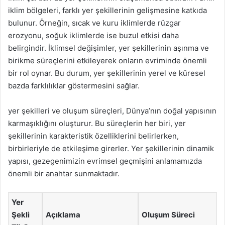
iklim bölgeleri, farklı yer şekillerinin gelişmesine katkıda
bulunur. Örneğin, sıcak ve kuru iklimlerde rüzgar
erozyonu, soğuk iklimlerde ise buzul etkisi daha
belirgindir. İklimsel değişimler, yer şekillerinin aşınma ve
birikme süreçlerini etkileyerek onların evriminde önemli
bir rol oynar. Bu durum, yer şekillerinin yerel ve küresel
bazda farklılıklar göstermesini sağlar.
yer şekilleri ve oluşum süreçleri, Dünya’nın doğal yapısının
karmaşıklığını oluşturur. Bu süreçlerin her biri, yer
şekillerinin karakteristik özelliklerini belirlerken,
birbirleriyle de etkileşime girerler. Yer şekillerinin dinamik
yapısı, gezegenimizin evrimsel geçmişini anlamamızda
önemli bir anahtar sunmaktadır.
Yer
Şekli
Açıklama
Oluşum Süreci