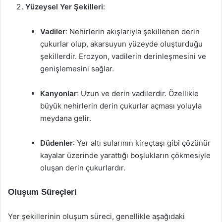
Yüzeysel Yer Şekilleri
:
Vadiler
: Nehirlerin akışlarıyla şekillenen derin
çukurlar olup, akarsuyun yüzeyde oluşturduğu
şekillerdir. Erozyon, vadilerin derinleşmesini ve
genişlemesini sağlar.
Kanyonlar
: Uzun ve derin vadilerdir. Özellikle
büyük nehirlerin derin çukurlar açması yoluyla
meydana gelir.
Düdenler
: Yer altı sularının kireçtaşı gibi çözünür
kayalar üzerinde yarattığı boşlukların çökmesiyle
oluşan derin çukurlardır.
Oluşum Süreçleri
Yer şekillerinin oluşum süreci, genellikle aşağıdaki