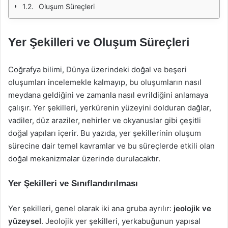
Oluşum Süreçleri
Yer Şekilleri ve Oluşum Süreçleri
Coğrafya bilimi, Dünya üzerindeki doğal ve beşeri
oluşumları incelemekle kalmayıp, bu oluşumların nasıl
meydana geldiğini ve zamanla nasıl evrildiğini anlamaya
çalışır. Yer şekilleri, yerkürenin yüzeyini dolduran dağlar,
vadiler, düz araziler, nehirler ve okyanuslar gibi çeşitli
doğal yapıları içerir. Bu yazıda, yer şekillerinin oluşum
sürecine dair temel kavramlar ve bu süreçlerde etkili olan
doğal mekanizmalar üzerinde durulacaktır.
Yer Şekilleri ve Sınıflandırılması
Yer şekilleri, genel olarak iki ana gruba ayrılır:
jeolojik ve
yüzeysel
. Jeolojik yer şekilleri, yerkabuğunun yapısal