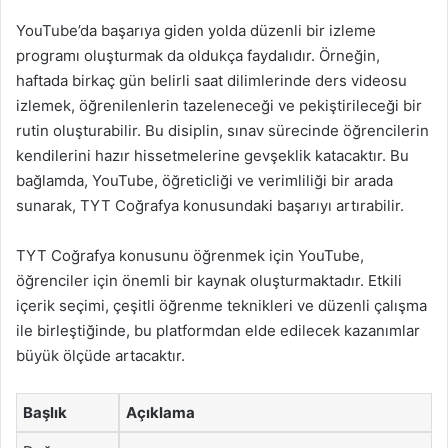
YouTube’da başarıya giden yolda düzenli bir izleme
programı oluşturmak da oldukça faydalıdır. Örneğin,
haftada birkaç gün belirli saat dilimlerinde ders videosu
izlemek, öğrenilenlerin tazeleneceği ve pekiştirileceği bir
rutin oluşturabilir. Bu disiplin, sınav sürecinde öğrencilerin
kendilerini hazır hissetmelerine gevşeklik katacaktır. Bu
bağlamda, YouTube, öğreticliği ve verimliliği bir arada
sunarak, TYT Coğrafya konusundaki başarıyı artırabilir.
TYT Coğrafya konusunu öğrenmek için YouTube,
öğrenciler için önemli bir kaynak oluşturmaktadır. Etkili
içerik seçimi, çeşitli öğrenme teknikleri ve düzenli çalışma
ile birleştiğinde, bu platformdan elde edilecek kazanımlar
büyük ölçüde artacaktır.
Başlık
Açıklama