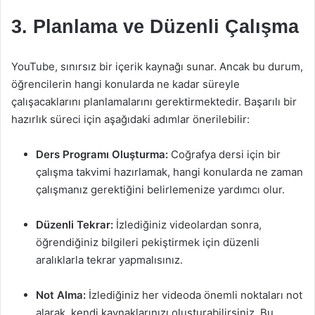
3. Planlama ve Düzenli Çalışma
YouTube, sınırsız bir içerik kaynağı sunar. Ancak bu durum,
öğrencilerin hangi konularda ne kadar süreyle
çalışacaklarını planlamalarını gerektirmektedir. Başarılı bir
hazırlık süreci için aşağıdaki adımlar önerilebilir:
Ders Programı Oluşturma:
Coğrafya dersi için bir
çalışma takvimi hazırlamak, hangi konularda ne zaman
çalışmanız gerektiğini belirlemenize yardımcı olur.
Düzenli Tekrar:
İzlediğiniz videolardan sonra,
öğrendiğiniz bilgileri pekiştirmek için düzenli
aralıklarla tekrar yapmalısınız.
Not Alma:
İzlediğiniz her videoda önemli noktaları not
alarak, kendi kaynaklarınızı oluşturabilirsiniz. Bu