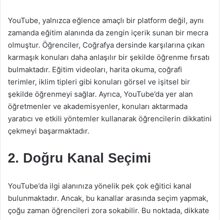
YouTube, yalnızca eğlence amaçlı bir platform değil, aynı
zamanda eğitim alanında da zengin içerik sunan bir mecra
olmuştur. Öğrenciler, Coğrafya dersinde karşılarına çıkan
karmaşık konuları daha anlaşılır bir şekilde öğrenme fırsatı
bulmaktadır. Eğitim videoları, harita okuma, coğrafi
terimler, iklim tipleri gibi konuları görsel ve işitsel bir
şekilde öğrenmeyi sağlar. Ayrıca, YouTube’da yer alan
öğretmenler ve akademisyenler, konuları aktarmada
yaratıcı ve etkili yöntemler kullanarak öğrencilerin dikkatini
çekmeyi başarmaktadır.
2. Doğru Kanal Seçimi
YouTube’da ilgi alanınıza yönelik pek çok eğitici kanal
bulunmaktadır. Ancak, bu kanallar arasında seçim yapmak,
çoğu zaman öğrencileri zora sokabilir. Bu noktada, dikkate