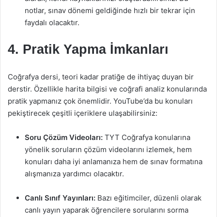
notlar, sınav dönemi geldiğinde hızlı bir tekrar için
faydalı olacaktır.
4. Pratik Yapma İmkanları
Coğrafya dersi, teori kadar pratiğe de ihtiyaç duyan bir
derstir. Özellikle harita bilgisi ve coğrafi analiz konularında
pratik yapmanız çok önemlidir. YouTube’da bu konuları
pekiştirecek çeşitli içeriklere ulaşabilirsiniz:
Soru Çözüm Videoları:
TYT Coğrafya konularına
yönelik soruların çözüm videolarını izlemek, hem
konuları daha iyi anlamanıza hem de sınav formatına
alışmanıza yardımcı olacaktır.
Canlı Sınıf Yayınları:
Bazı eğitimciler, düzenli olarak
canlı yayın yaparak öğrencilere sorularını sorma