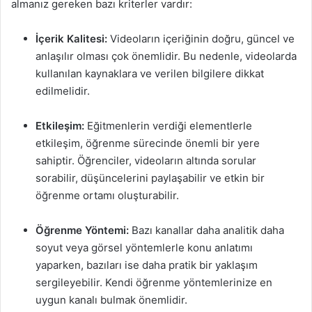
almanız gereken bazı kriterler vardır:
İçerik Kalitesi:
Videoların içeriğinin doğru, güncel ve
anlaşılır olması çok önemlidir. Bu nedenle, videolarda
kullanılan kaynaklara ve verilen bilgilere dikkat
edilmelidir.
Etkileşim:
Eğitmenlerin verdiği elementlerle
etkileşim, öğrenme sürecinde önemli bir yere
sahiptir. Öğrenciler, videoların altında sorular
sorabilir, düşüncelerini paylaşabilir ve etkin bir
öğrenme ortamı oluşturabilir.
Öğrenme Yöntemi:
Bazı kanallar daha analitik daha
soyut veya görsel yöntemlerle konu anlatımı
yaparken, bazıları ise daha pratik bir yaklaşım
sergileyebilir. Kendi öğrenme yöntemlerinize en
uygun kanalı bulmak önemlidir.