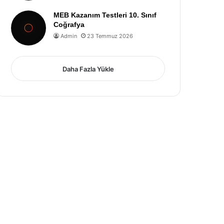
MEB Kazanım Testleri 10. Sınıf
Coğrafya
Admin
23 Temmuz 2026
Daha Fazla Yükle