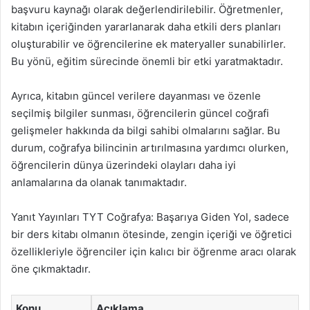
başvuru kaynağı olarak değerlendirilebilir. Öğretmenler,
kitabın içeriğinden yararlanarak daha etkili ders planları
oluşturabilir ve öğrencilerine ek materyaller sunabilirler.
Bu yönü, eğitim sürecinde önemli bir etki yaratmaktadır.
Ayrıca, kitabın güncel verilere dayanması ve özenle
seçilmiş bilgiler sunması, öğrencilerin güncel coğrafi
gelişmeler hakkında da bilgi sahibi olmalarını sağlar. Bu
durum, coğrafya bilincinin artırılmasına yardımcı olurken,
öğrencilerin dünya üzerindeki olayları daha iyi
anlamalarına da olanak tanımaktadır.
Yanıt Yayınları TYT Coğrafya: Başarıya Giden Yol, sadece
bir ders kitabı olmanın ötesinde, zengin içeriği ve öğretici
özellikleriyle öğrenciler için kalıcı bir öğrenme aracı olarak
öne çıkmaktadır.
Konu
Açıklama