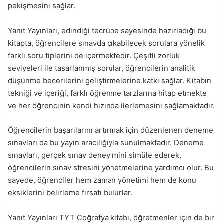
pekişmesini sağlar.
Yanıt Yayınları, edindiği tecrübe sayesinde hazırladığı bu
kitapta, öğrencilere sınavda çıkabilecek sorulara yönelik
farklı soru tiplerini de içermektedir. Çeşitli zorluk
seviyeleri ile tasarlanmış sorular, öğrencilerin analitik
düşünme becerilerini geliştirmelerine katkı sağlar. Kitabın
tekniği ve içeriği, farklı öğrenme tarzlarına hitap etmekte
ve her öğrencinin kendi hızında ilerlemesini sağlamaktadır.
Öğrencilerin başarılarını artırmak için düzenlenen deneme
sınavları da bu yayın aracılığıyla sunulmaktadır. Deneme
sınavları, gerçek sınav deneyimini simüle ederek,
öğrencilerin sınav stresini yönetmelerine yardımcı olur. Bu
sayede, öğrenciler hem zaman yönetimi hem de konu
eksiklerini belirleme fırsatı bulurlar.
Yanıt Yayınları TYT Coğrafya kitabı, öğretmenler için de bir