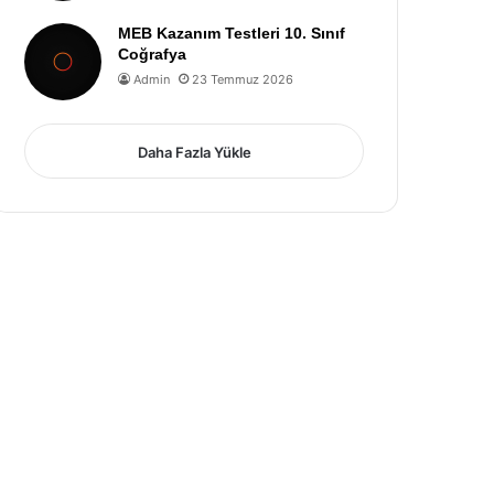
MEB Kazanım Testleri 10. Sınıf
Coğrafya
Admin
23 Temmuz 2026
Daha Fazla Yükle