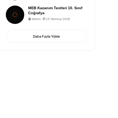
MEB Kazanım Testleri 10. Sınıf
Coğrafya
Admin
23 Temmuz 2026
Daha Fazla Yükle