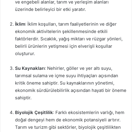
ve engebeli alanlar, tarım ve yerleşim alanları
üzerinde belirleyici bir etki yaratır.
İklim
: İklim koşulları, tarım faaliyetlerinin ve diğer
ekonomik aktivitelerin şekillenmesinde etkili
faktörlerdir. Sıcaklık, yağış miktarı ve rüzgar yönleri,
belirli ürünlerin yetişmesi için elverişli koşullar
oluşturur.
Su Kaynakları
: Nehirler, göller ve yer altı suyu,
tarımsal sulama ve içme suyu ihtiyaçları açısından
kritik öneme sahiptir. Su kaynaklarının yönetimi,
ekonomik sürdürülebilirlik açısından hayati bir öneme
sahiptir.
Biyolojik Çeşitlilik
: Farklı ekosistemlerin varlığı, hem
doğal dengeyi hem de ekonomik potansiyeli artırır.
Tarım ve turizm gibi sektörler, biyolojik çeşitlilikten