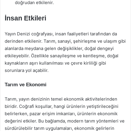
doğrudan etkilenir.
İnsan Etkileri
Yayın Denizi coğrafyası, insan faaliyetleri tarafından da
derinden etkilenir. Tarım, sanayi, şehirleşme ve ulaşım gibi
alanlarda meydana gelen değişiklikler, doğal dengeyi
etkileyebilir. Özellikle sanayileşme ve kentleşme, doğal
kaynakların aşırı kullanılması ve çevre kirliliği gibi
sorunlara yol açabilir.
Tarım ve Ekonomi
Tarım, yayın denizinin temel ekonomik aktivitelerinden
biridir. Coğrafi koşullar, hangi ürünlerin yetiştirileceğini
belirlerken, pazar erişim imkanları, ürünlerin ekonomik
değerini etkiler. Bu bağlamda, modern tarım yöntemleri ve
sürdürülebilir tarım uygulamaları, ekonomik gelirlerin