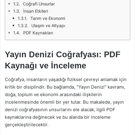
Coğrafi Unsurlar
İnsan Etkileri
Tarım ve Ekonomi
Ulaşım ve Altyapı
PDF Kaynakları
Yayın Denizi Coğrafyası: PDF
Kaynağı ve İnceleme
Coğrafya, insanların yaşadığı fiziksel çevreyi anlamak için
kritik bir disiplindir. Bu bağlamda, "Yayın Denizi" kavramı,
doğa, toplum ve ekonomi arasındaki ilişkilerin
incelenmesinde önemli bir yer tutar. Bu makalede, yayın
denizi coğrafyasının unsurlarını ele alacak, ilgili PDF
kaynaklarına değinecek ve bu alanda bir inceleme
gerçekleştirilecektir.