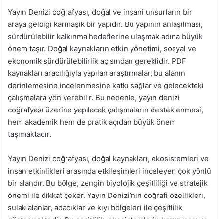
Yayın Denizi coğrafyası, doğal ve insani unsurların bir
araya geldiği karmaşık bir yapıdır. Bu yapının anlaşılması,
sürdürülebilir kalkınma hedeflerine ulaşmak adına büyük
önem taşır. Doğal kaynakların etkin yönetimi, sosyal ve
ekonomik sürdürülebilirlik açısından gereklidir. PDF
kaynakları aracılığıyla yapılan araştırmalar, bu alanın
derinlemesine incelenmesine katkı sağlar ve gelecekteki
çalışmalara yön verebilir. Bu nedenle, yayın denizi
coğrafyası üzerine yapılacak çalışmaların desteklenmesi,
hem akademik hem de pratik açıdan büyük önem
taşımaktadır.
Yayın Denizi coğrafyası, doğal kaynakları, ekosistemleri ve
insan etkinlikleri arasında etkileşimleri inceleyen çok yönlü
bir alandır. Bu bölge, zengin biyolojik çeşitliliği ve stratejik
önemi ile dikkat çeker. Yayın Denizi’nin coğrafi özellikleri,
sulak alanlar, adacıklar ve kıyı bölgeleri ile çeşitlilik