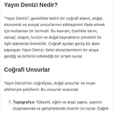
Yayın Denizi Nedir?
"Yayın Denizi", genellikle belirli bir coğrafi alanın, doğal,
ekonomik ve sosyal unsurlarının etkileşimini ifade etmek
için kullanılan bir terimdir. Bu kavram, özellikle tarım,
sanayi, ulaşım, turizm ve doğal kaynakların yönetimi ile
ilgili alanlarda önemlidir. Coğrafi açıdan geniş bir alanı
kapsayan Yayın Denizi, farklı ekosistemlerin bir araya
geldiği ve birbirini etkilediği bir ortam sunar.
Coğrafi Unsurlar
Yayın Denizi’nin coğrafyası, doğal unsurlar ve insan
etkileriyle şekillenir. Bu unsurlar arasında:
Topografya
: Yükselti, eğim ve arazi yapısı, yayının
oluşmasında ve gelişmesinde önemli rol oynar. Dağlık