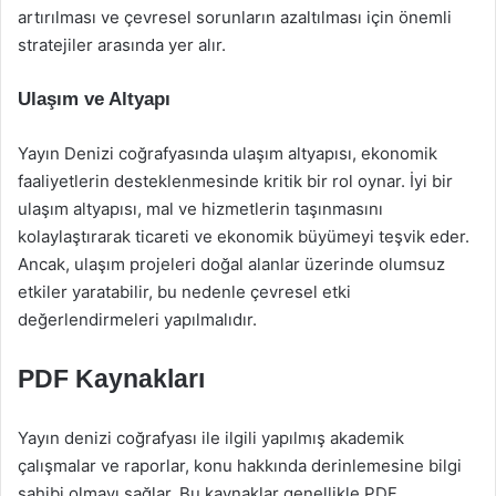
artırılması ve çevresel sorunların azaltılması için önemli
stratejiler arasında yer alır.
Ulaşım ve Altyapı
Yayın Denizi coğrafyasında ulaşım altyapısı, ekonomik
faaliyetlerin desteklenmesinde kritik bir rol oynar. İyi bir
ulaşım altyapısı, mal ve hizmetlerin taşınmasını
kolaylaştırarak ticareti ve ekonomik büyümeyi teşvik eder.
Ancak, ulaşım projeleri doğal alanlar üzerinde olumsuz
etkiler yaratabilir, bu nedenle çevresel etki
değerlendirmeleri yapılmalıdır.
PDF Kaynakları
Yayın denizi coğrafyası ile ilgili yapılmış akademik
çalışmalar ve raporlar, konu hakkında derinlemesine bilgi
sahibi olmayı sağlar. Bu kaynaklar genellikle PDF