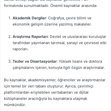
formatında sunulmaktadır. Önemli kaynaklar arasında:
Akademik Dergiler
: Coğrafya, çevre bilimi ve
ekonomik gelişim üzerine yazılmış makaleler.
Araştırma Raporları
: Devlet ve uluslararası kuruluşlar
tarafından yayınlanan tarımsal, sanayi ve çevresel etki
raporları.
Tezler ve Disertasyonlar
: Yüksek lisans ve doktora
çalışmalarını içeren, konuyla ilgili özgün araştırmalar.
Bu kaynaklar, akademisyenler, öğrenciler ve araştırmacılar
için temel bir veri tabanı oluşturur. Ayrıca, çevrimiçi
platformlardan erişilebilen veritabanları ve dijital
kütüphaneler aracılığıyla bu kaynaklara ulaşmak
mümkündür.