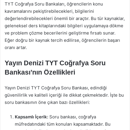
TYT Coğrafya Soru Bankaları, öğrencilerin konu
kavramalarını pekiştirebilecekleri, bilgilerini
değerlendirebilecekleri önemli bir araçtır. Bu tür kaynaklar,
geleneksel ders kitaplarındaki bilgileri uygulamaya dökme
ve problem çözme becerilerini geliştirme fırsatı sunar.
Eğer doğru bir kaynak tercih edilirse, öğrencilerin başarı
oranı artar.
Yayın Denizi TYT Coğrafya Soru
Bankası’nın Özellikleri
Yayın Denizi TYT Coğrafya Soru Bankası, edindiği
güvenilirlik ve kaliteli içeriği ile dikkat çekmektedir. İşte bu
soru bankasının öne çıkan bazı özellikleri:
Kapsamlı İçerik:
Soru bankası, coğrafya
müfredatındaki tüm konuları kapsamaktadır. Bu