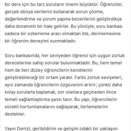
bir ders için bu tarz soruların önemi büyüktür. Öğrenciler,
gerçek dünya verilerini kullanarak sorun çözme,
değerlendirme ve yorum yapma becerilerini geliştirdikçe
daha donanımlı bir hale gelirler. Bu yönüyle, soru bankası
sadece bir ezberleme aracı olmaktan öte, derinlemesine
bir öğrenim deneyimi sunmaktadır.
Soru bankasında, her seviyeden öğrenci için uygun zorluk
derecelerine sahip sorular bulunmaktadır. Bu, hem temel
hem de ileri düzey öğrencilerin kendilerini
geliştirebileceği bir ortam yaratır. Farklı zorluk seviyeleri,
aynı zamanda öğrencilerin özgüvenini artırır; çünkü daha
kolay sorularla başlamak, zor olanlara geçmeden önce
temeli sağlamlaştırma şansı tanır. Bu yapı, öğrencilerin
sürekli hortumlamalarını sağlayarak, ilerlemelerini
destekler.
Yayın Denizi, geribildirim ve gelişim odaklı bir yaklaşım