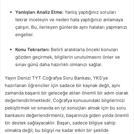
Yanlışları Analiz Etme:
Yanlış yaptığınız soruları
tekrar inceleyin ve neden hata yaptığınızı anlamaya
çalışın. Bu, ilerleyen günlerde aynı hataları yapmanızı
engeller.
Konu Tekrarları:
Belirli aralıklarla önceki konuları
gözden geçirmek, bilgilerin unutulmasını önler ve
sınav günü daha hazırlıklı olmanızı sağlar.
Yayın Denizi TYT Coğrafya Soru Bankası, YKS’ye
hazırlanan öğrenciler için sadece bir kaynak değil, aynı
zamanda başarılı bir geleceğe atılan önemli bir adım olarak
değerlendirilmektedir. Coğrafya konusundaki bilgilerinizi
pekiştirmek ve sınavda en iyi sonuçları almak için bu soru
bankasını değerlendirmeniz, başarınıza giden yolda önemli
bir destek sağlayacaktır. Başarı, sadece bilgiye sahip
olmakla değil, bu bilgiyi ne kadar etkin bir şekilde