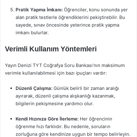
Pratik Yapma İmkanı:
Öğrenciler, konu sonunda yer
alan pratik testlerle öğrendiklerini pekiştirebilir. Bu
sayede, sınav öncesinde yeterince pratik yapma
imkanı bulurlar.
Verimli Kullanım Yöntemleri
Yayın Denizi TYT Coğrafya Soru Bankası’nın maksimum
verimle kullanılabilmesi için bazı ipuçları vardır:
Düzenli Çalışma:
Günlük belirli bir zaman aralığı
ayırarak, düzenli çalışma alışkanlığı kazanmak,
bilgilerin pekişmesine yardımcı olur.
Kendi Hızınıza Göre İlerleme:
Her öğrencinin
öğrenme hızı farklıdır. Bu nedenle, soruların
zorluğuna göre kendinize uygun bir tempo belirleyin.