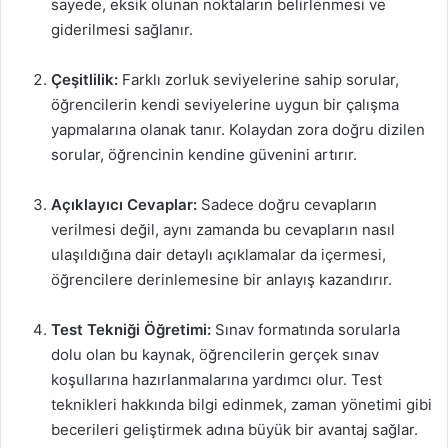
sayede, eksik olunan noktaların belirlenmesi ve
giderilmesi sağlanır.
Çeşitlilik:
Farklı zorluk seviyelerine sahip sorular,
öğrencilerin kendi seviyelerine uygun bir çalışma
yapmalarına olanak tanır. Kolaydan zora doğru dizilen
sorular, öğrencinin kendine güvenini artırır.
Açıklayıcı Cevaplar:
Sadece doğru cevapların
verilmesi değil, aynı zamanda bu cevapların nasıl
ulaşıldığına dair detaylı açıklamalar da içermesi,
öğrencilere derinlemesine bir anlayış kazandırır.
Test Tekniği Öğretimi:
Sınav formatında sorularla
dolu olan bu kaynak, öğrencilerin gerçek sınav
koşullarına hazırlanmalarına yardımcı olur. Test
teknikleri hakkında bilgi edinmek, zaman yönetimi gibi
becerileri geliştirmek adına büyük bir avantaj sağlar.