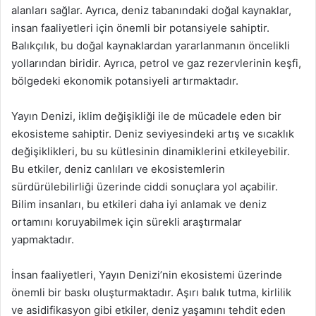
alanları sağlar. Ayrıca, deniz tabanındaki doğal kaynaklar,
insan faaliyetleri için önemli bir potansiyele sahiptir.
Balıkçılık, bu doğal kaynaklardan yararlanmanın öncelikli
yollarından biridir. Ayrıca, petrol ve gaz rezervlerinin keşfi,
bölgedeki ekonomik potansiyeli artırmaktadır.
Yayın Denizi, iklim değişikliği ile de mücadele eden bir
ekosisteme sahiptir. Deniz seviyesindeki artış ve sıcaklık
değişiklikleri, bu su kütlesinin dinamiklerini etkileyebilir.
Bu etkiler, deniz canlıları ve ekosistemlerin
sürdürülebilirliği üzerinde ciddi sonuçlara yol açabilir.
Bilim insanları, bu etkileri daha iyi anlamak ve deniz
ortamını koruyabilmek için sürekli araştırmalar
yapmaktadır.
İnsan faaliyetleri, Yayın Denizi’nin ekosistemi üzerinde
önemli bir baskı oluşturmaktadır. Aşırı balık tutma, kirlilik
ve asidifikasyon gibi etkiler, deniz yaşamını tehdit eden