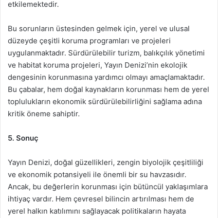
etkilemektedir.
Bu sorunların üstesinden gelmek için, yerel ve ulusal
düzeyde çeşitli koruma programları ve projeleri
uygulanmaktadır. Sürdürülebilir turizm, balıkçılık yönetimi
ve habitat koruma projeleri, Yayın Denizi’nin ekolojik
dengesinin korunmasına yardımcı olmayı amaçlamaktadır.
Bu çabalar, hem doğal kaynakların korunması hem de yerel
toplulukların ekonomik sürdürülebilirliğini sağlama adına
kritik öneme sahiptir.
5. Sonuç
Yayın Denizi, doğal güzellikleri, zengin biyolojik çeşitliliği
ve ekonomik potansiyeli ile önemli bir su havzasıdır.
Ancak, bu değerlerin korunması için bütüncül yaklaşımlara
ihtiyaç vardır. Hem çevresel bilincin artırılması hem de
yerel halkın katılımını sağlayacak politikaların hayata