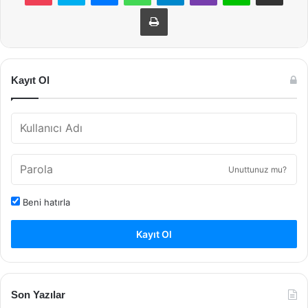
Yazdır
Kayıt Ol
Unuttunuz mu?
Beni hatırla
Kayıt Ol
Son Yazılar