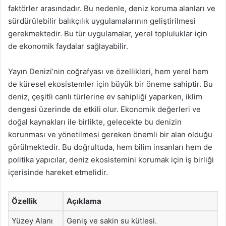
faktörler arasındadır. Bu nedenle, deniz koruma alanları ve
sürdürülebilir balıkçılık uygulamalarının geliştirilmesi
gerekmektedir. Bu tür uygulamalar, yerel topluluklar için
de ekonomik faydalar sağlayabilir.
Yayın Denizi’nin coğrafyası ve özellikleri, hem yerel hem
de küresel ekosistemler için büyük bir öneme sahiptir. Bu
deniz, çeşitli canlı türlerine ev sahipliği yaparken, iklim
dengesi üzerinde de etkili olur. Ekonomik değerleri ve
doğal kaynakları ile birlikte, gelecekte bu denizin
korunması ve yönetilmesi gereken önemli bir alan olduğu
görülmektedir. Bu doğrultuda, hem bilim insanları hem de
politika yapıcılar, deniz ekosistemini korumak için iş birliği
içerisinde hareket etmelidir.
Özellik
Açıklama
Yüzey Alanı
Geniş ve sakin su kütlesi.