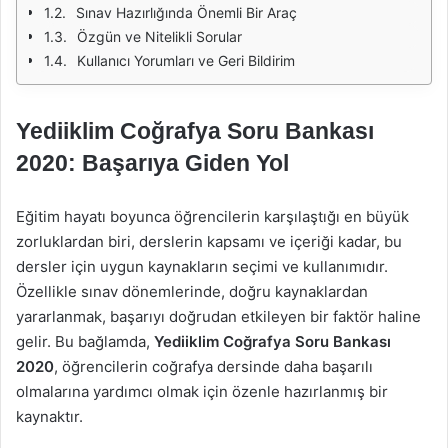
Sınav Hazırlığında Önemli Bir Araç
Özgün ve Nitelikli Sorular
Kullanıcı Yorumları ve Geri Bildirim
Yediiklim Coğrafya Soru Bankası
2020: Başarıya Giden Yol
Eğitim hayatı boyunca öğrencilerin karşılaştığı en büyük
zorluklardan biri, derslerin kapsamı ve içeriği kadar, bu
dersler için uygun kaynakların seçimi ve kullanımıdır.
Özellikle sınav dönemlerinde, doğru kaynaklardan
yararlanmak, başarıyı doğrudan etkileyen bir faktör haline
gelir. Bu bağlamda,
Yediiklim Coğrafya Soru Bankası
2020
, öğrencilerin coğrafya dersinde daha başarılı
olmalarına yardımcı olmak için özenle hazırlanmış bir
kaynaktır.