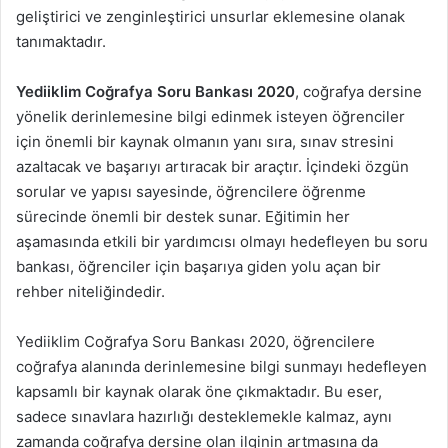
geliştirici ve zenginleştirici unsurlar eklemesine olanak
tanımaktadır.
Yediiklim Coğrafya Soru Bankası 2020
, coğrafya dersine
yönelik derinlemesine bilgi edinmek isteyen öğrenciler
için önemli bir kaynak olmanın yanı sıra, sınav stresini
azaltacak ve başarıyı artıracak bir araçtır. İçindeki özgün
sorular ve yapısı sayesinde, öğrencilere öğrenme
sürecinde önemli bir destek sunar. Eğitimin her
aşamasında etkili bir yardımcısı olmayı hedefleyen bu soru
bankası, öğrenciler için başarıya giden yolu açan bir
rehber niteliğindedir.
Yediiklim Coğrafya Soru Bankası 2020, öğrencilere
coğrafya alanında derinlemesine bilgi sunmayı hedefleyen
kapsamlı bir kaynak olarak öne çıkmaktadır. Bu eser,
sadece sınavlara hazırlığı desteklemekle kalmaz, aynı
zamanda coğrafya dersine olan ilginin artmasına da