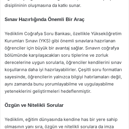
disiplininin oluşmasına da katkı sunar.
Sınav Hazırlığında Önemli Bir Araç
Yediiklim Coğrafya Soru Bankası, özellikle Yükseköğretim
Kurumları Sınavı (YKS) gibi önemli sınavlara hazırlanan
öğrenciler için büyük bir avantaj sağlar. Sınavın coğrafya
bölümünde karşılaşacakları soru tiplerine ve zorluk
derecelerine uygun sorularla, öğrenciler kendilerini sınav
koşullarına daha iyi hazırlayabilirler. Çeşitli soru formatları
sayesinde, öğrencilerin yalnızca bilgiyi hatırlamaları değil,
aynı zamanda bunu yorumlayabilme ve uygulayabilme
yeteneklerini geliştirmeleri hedeflenmiştir.
Özgün ve Nitelikli Sorular
Yediiklim, eğitim dünyasında kendine has bir yere sahip
olmasının yanı sıra, özgün ve nitelikli sorulara da imza