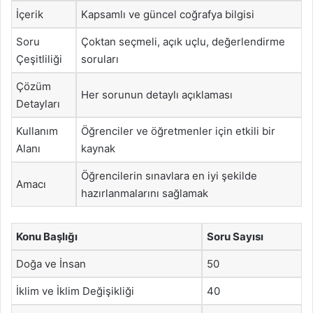
İçerik
Kapsamlı ve güncel coğrafya bilgisi
Soru
Çoktan seçmeli, açık uçlu, değerlendirme
Çeşitliliği
soruları
Çözüm
Her sorunun detaylı açıklaması
Detayları
Kullanım
Öğrenciler ve öğretmenler için etkili bir
Alanı
kaynak
Öğrencilerin sınavlara en iyi şekilde
Amacı
hazırlanmalarını sağlamak
Konu Başlığı
Soru Sayısı
Doğa ve İnsan
50
İklim ve İklim Değişikliği
40