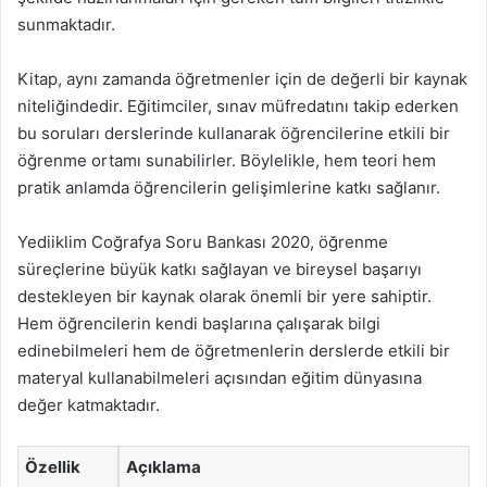
sunmaktadır.
Kitap, aynı zamanda öğretmenler için de değerli bir kaynak
niteliğindedir. Eğitimciler, sınav müfredatını takip ederken
bu soruları derslerinde kullanarak öğrencilerine etkili bir
öğrenme ortamı sunabilirler. Böylelikle, hem teori hem
pratik anlamda öğrencilerin gelişimlerine katkı sağlanır.
Yediiklim Coğrafya Soru Bankası 2020, öğrenme
süreçlerine büyük katkı sağlayan ve bireysel başarıyı
destekleyen bir kaynak olarak önemli bir yere sahiptir.
Hem öğrencilerin kendi başlarına çalışarak bilgi
edinebilmeleri hem de öğretmenlerin derslerde etkili bir
materyal kullanabilmeleri açısından eğitim dünyasına
değer katmaktadır.
Özellik
Açıklama