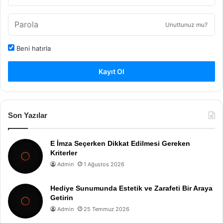
Unuttunuz mu?
Beni hatırla
Kayıt Ol
Son Yazılar
E İmza Seçerken Dikkat Edilmesi Gereken
Kriterler
Admin
1 Ağustos 2026
Hediye Sunumunda Estetik ve Zarafeti Bir Araya
Getirin
Admin
25 Temmuz 2026