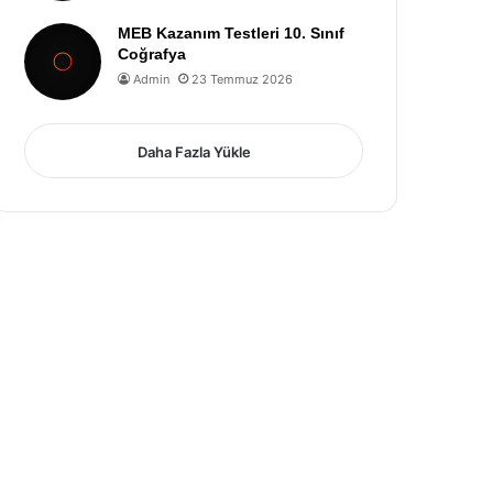
MEB Kazanım Testleri 10. Sınıf
Coğrafya
Admin
23 Temmuz 2026
Daha Fazla Yükle