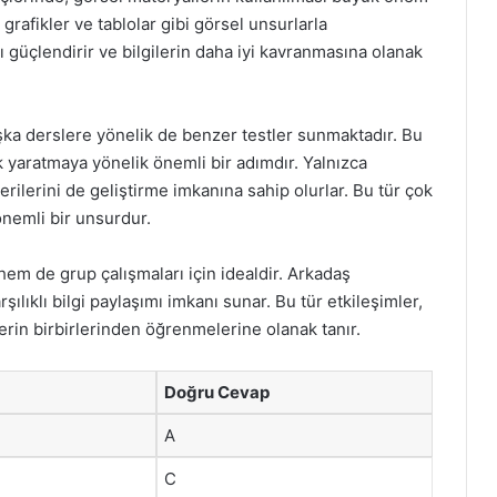
 grafikler ve tablolar gibi görsel unsurlarla
ı güçlendirir ve bilgilerin daha iyi kavranmasına olanak
aşka derslere yönelik de benzer testler sunmaktadır. Bu
 yaratmaya yönelik önemli bir adımdır. Yalnızca
erilerini de geliştirme imkanına sahip olurlar. Bu tür çok
 önemli bir unsurdur.
hem de grup çalışmaları için idealdir. Arkadaş
şılıklı bilgi paylaşımı imkanı sunar. Bu tür etkileşimler,
rin birbirlerinden öğrenmelerine olanak tanır.
Doğru Cevap
A
C