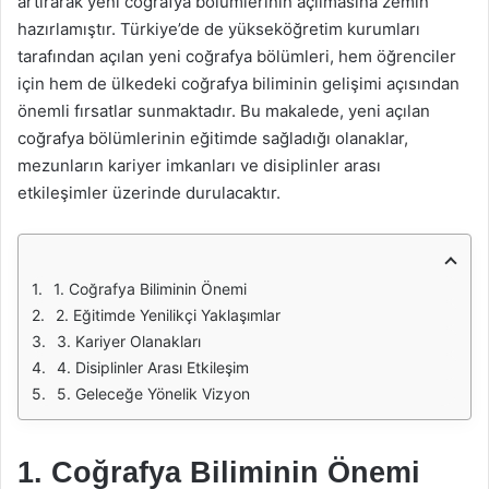
artırarak yeni coğrafya bölümlerinin açılmasına zemin
hazırlamıştır. Türkiye’de de yükseköğretim kurumları
tarafından açılan yeni coğrafya bölümleri, hem öğrenciler
için hem de ülkedeki coğrafya biliminin gelişimi açısından
önemli fırsatlar sunmaktadır. Bu makalede, yeni açılan
coğrafya bölümlerinin eğitimde sağladığı olanaklar,
mezunların kariyer imkanları ve disiplinler arası
etkileşimler üzerinde durulacaktır.
1. Coğrafya Biliminin Önemi
2. Eğitimde Yenilikçi Yaklaşımlar
3. Kariyer Olanakları
4. Disiplinler Arası Etkileşim
5. Geleceğe Yönelik Vizyon
1. Coğrafya Biliminin Önemi