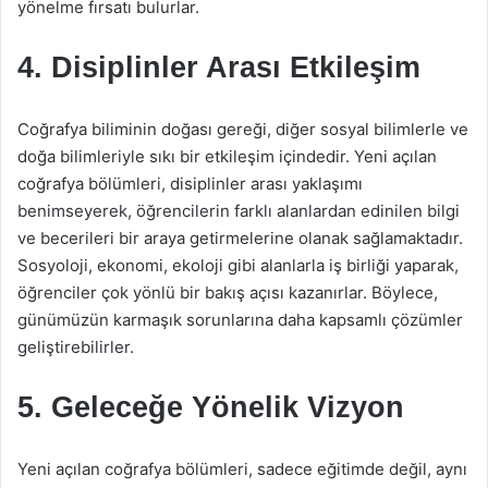
yönelme fırsatı bulurlar.
4. Disiplinler Arası Etkileşim
Coğrafya biliminin doğası gereği, diğer sosyal bilimlerle ve
doğa bilimleriyle sıkı bir etkileşim içindedir. Yeni açılan
coğrafya bölümleri, disiplinler arası yaklaşımı
benimseyerek, öğrencilerin farklı alanlardan edinilen bilgi
ve becerileri bir araya getirmelerine olanak sağlamaktadır.
Sosyoloji, ekonomi, ekoloji gibi alanlarla iş birliği yaparak,
öğrenciler çok yönlü bir bakış açısı kazanırlar. Böylece,
günümüzün karmaşık sorunlarına daha kapsamlı çözümler
geliştirebilirler.
5. Geleceğe Yönelik Vizyon
Yeni açılan coğrafya bölümleri, sadece eğitimde değil, aynı