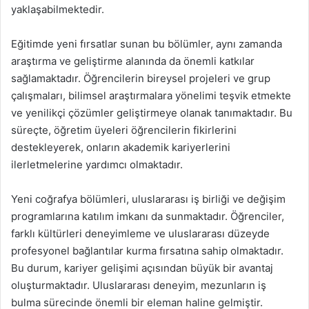
yaklaşabilmektedir.
Eğitimde yeni fırsatlar sunan bu bölümler, aynı zamanda
araştırma ve geliştirme alanında da önemli katkılar
sağlamaktadır. Öğrencilerin bireysel projeleri ve grup
çalışmaları, bilimsel araştırmalara yönelimi teşvik etmekte
ve yenilikçi çözümler geliştirmeye olanak tanımaktadır. Bu
süreçte, öğretim üyeleri öğrencilerin fikirlerini
destekleyerek, onların akademik kariyerlerini
ilerletmelerine yardımcı olmaktadır.
Yeni coğrafya bölümleri, uluslararası iş birliği ve değişim
programlarına katılım imkanı da sunmaktadır. Öğrenciler,
farklı kültürleri deneyimleme ve uluslararası düzeyde
profesyonel bağlantılar kurma fırsatına sahip olmaktadır.
Bu durum, kariyer gelişimi açısından büyük bir avantaj
oluşturmaktadır. Uluslararası deneyim, mezunların iş
bulma sürecinde önemli bir eleman haline gelmiştir.