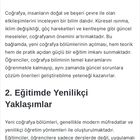
Coğrafya, insanların doğal ve beşeri çevre ile olan
etkileşimlerini inceleyen bir bilim dalıdır. Küresel ısınma,
iklim değişikliği, göç hareketleri ve kentleşme gibi güncel
meseleler, coğrafyanın önemini artırmaktadır. Bu
bağlamda, yeni coğrafya bölümlerinin açılması, hem teorik
hem de pratik açıdan güçlü bir eğitim imkanı sunmaktadır.
Öğrenciler, coğrafya biliminin temel kavramlarını
öğrenmekle kalmayıp, aynı zamanda güncel sorunlara
çözüm önerileri geliştirebilme yeteneği kazanırlar.
2. Eğitimde Yenilikçi
Yaklaşımlar
Yeni coğrafya bölümleri, genellikle modern müfredatlar ve
yenilikçi öğretim yöntemleri ile oluşturulmaktadır.
Eğitimciler, öğrencilere sadece derslerde değil, uygulamalı