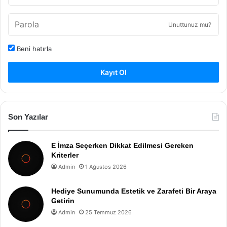
Unuttunuz mu?
Beni hatırla
Kayıt Ol
Son Yazılar
E İmza Seçerken Dikkat Edilmesi Gereken
Kriterler
Admin
1 Ağustos 2026
Hediye Sunumunda Estetik ve Zarafeti Bir Araya
Getirin
Admin
25 Temmuz 2026