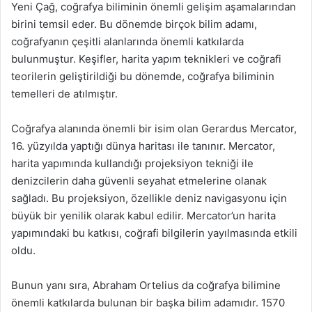
Yeni Çağ, coğrafya biliminin önemli gelişim aşamalarından
birini temsil eder. Bu dönemde birçok bilim adamı,
coğrafyanın çeşitli alanlarında önemli katkılarda
bulunmuştur. Keşifler, harita yapım teknikleri ve coğrafi
teorilerin geliştirildiği bu dönemde, coğrafya biliminin
temelleri de atılmıştır.
Coğrafya alanında önemli bir isim olan Gerardus Mercator,
16. yüzyılda yaptığı dünya haritası ile tanınır. Mercator,
harita yapımında kullandığı projeksiyon tekniği ile
denizcilerin daha güvenli seyahat etmelerine olanak
sağladı. Bu projeksiyon, özellikle deniz navigasyonu için
büyük bir yenilik olarak kabul edilir. Mercator’un harita
yapımındaki bu katkısı, coğrafi bilgilerin yayılmasında etkili
oldu.
Bunun yanı sıra, Abraham Ortelius da coğrafya bilimine
önemli katkılarda bulunan bir başka bilim adamıdır. 1570