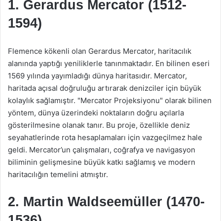
1. Gerardus Mercator (1512-
1594)
Flemence kökenli olan Gerardus Mercator, haritacılık
alanında yaptığı yeniliklerle tanınmaktadır. En bilinen eseri
1569 yılında yayımladığı dünya haritasıdır. Mercator,
haritada açısal doğruluğu artırarak denizciler için büyük
kolaylık sağlamıştır. "Mercator Projeksiyonu" olarak bilinen
yöntem, dünya üzerindeki noktaların doğru açılarla
gösterilmesine olanak tanır. Bu proje, özellikle deniz
seyahatlerinde rota hesaplamaları için vazgeçilmez hale
geldi. Mercator’un çalışmaları, coğrafya ve navigasyon
biliminin gelişmesine büyük katkı sağlamış ve modern
haritacılığın temelini atmıştır.
2. Martin Waldseemüller (1470-
1536)