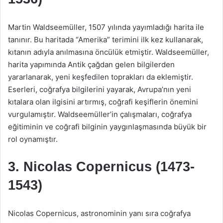
Martin Waldseemüller, 1507 yılında yayımladığı harita ile
tanınır. Bu haritada “Amerika” terimini ilk kez kullanarak,
kıtanın adıyla anılmasına öncülük etmiştir. Waldseemüller,
harita yapımında Antik çağdan gelen bilgilerden
yararlanarak, yeni keşfedilen toprakları da eklemiştir.
Eserleri, coğrafya bilgilerini yayarak, Avrupa’nın yeni
kıtalara olan ilgisini artırmış, coğrafi keşiflerin önemini
vurgulamıştır. Waldseemüller’in çalışmaları, coğrafya
eğitiminin ve coğrafi bilginin yaygınlaşmasında büyük bir
rol oynamıştır.
3. Nicolas Copernicus (1473-
1543)
Nicolas Copernicus, astronominin yanı sıra coğrafya