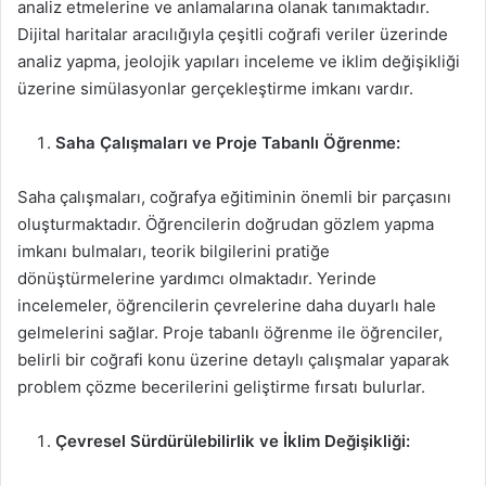
analiz etmelerine ve anlamalarına olanak tanımaktadır.
Dijital haritalar aracılığıyla çeşitli coğrafi veriler üzerinde
analiz yapma, jeolojik yapıları inceleme ve iklim değişikliği
üzerine simülasyonlar gerçekleştirme imkanı vardır.
Saha Çalışmaları ve Proje Tabanlı Öğrenme:
Saha çalışmaları, coğrafya eğitiminin önemli bir parçasını
oluşturmaktadır. Öğrencilerin doğrudan gözlem yapma
imkanı bulmaları, teorik bilgilerini pratiğe
dönüştürmelerine yardımcı olmaktadır. Yerinde
incelemeler, öğrencilerin çevrelerine daha duyarlı hale
gelmelerini sağlar. Proje tabanlı öğrenme ile öğrenciler,
belirli bir coğrafi konu üzerine detaylı çalışmalar yaparak
problem çözme becerilerini geliştirme fırsatı bulurlar.
Çevresel Sürdürülebilirlik ve İklim Değişikliği: