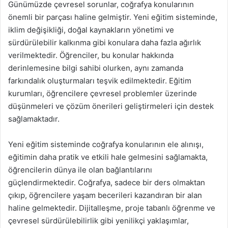
Günümüzde çevresel sorunlar, coğrafya konularının
önemli bir parçası haline gelmiştir. Yeni eğitim sisteminde,
iklim değişikliği, doğal kaynakların yönetimi ve
sürdürülebilir kalkınma gibi konulara daha fazla ağırlık
verilmektedir. Öğrenciler, bu konular hakkında
derinlemesine bilgi sahibi olurken, aynı zamanda
farkındalık oluşturmaları teşvik edilmektedir. Eğitim
kurumları, öğrencilere çevresel problemler üzerinde
düşünmeleri ve çözüm önerileri geliştirmeleri için destek
sağlamaktadır.
Yeni eğitim sisteminde coğrafya konularının ele alınışı,
eğitimin daha pratik ve etkili hale gelmesini sağlamakta,
öğrencilerin dünya ile olan bağlantılarını
güçlendirmektedir. Coğrafya, sadece bir ders olmaktan
çıkıp, öğrencilere yaşam becerileri kazandıran bir alan
haline gelmektedir. Dijitalleşme, proje tabanlı öğrenme ve
çevresel sürdürülebilirlik gibi yenilikçi yaklaşımlar,