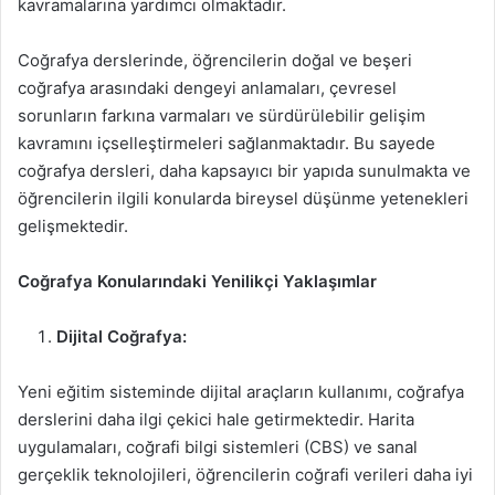
kavramalarına yardımcı olmaktadır.
Coğrafya derslerinde, öğrencilerin doğal ve beşeri
coğrafya arasındaki dengeyi anlamaları, çevresel
sorunların farkına varmaları ve sürdürülebilir gelişim
kavramını içselleştirmeleri sağlanmaktadır. Bu sayede
coğrafya dersleri, daha kapsayıcı bir yapıda sunulmakta ve
öğrencilerin ilgili konularda bireysel düşünme yetenekleri
gelişmektedir.
Coğrafya Konularındaki Yenilikçi Yaklaşımlar
Dijital Coğrafya:
Yeni eğitim sisteminde dijital araçların kullanımı, coğrafya
derslerini daha ilgi çekici hale getirmektedir. Harita
uygulamaları, coğrafi bilgi sistemleri (CBS) ve sanal
gerçeklik teknolojileri, öğrencilerin coğrafi verileri daha iyi