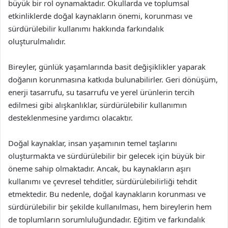
büyük bir rol oynamaktadır. Okullarda ve toplumsal
etkinliklerde doğal kaynakların önemi, korunması ve
sürdürülebilir kullanımı hakkında farkındalık
oluşturulmalıdır.
Bireyler, günlük yaşamlarında basit değişiklikler yaparak
doğanın korunmasına katkıda bulunabilirler. Geri dönüşüm,
enerji tasarrufu, su tasarrufu ve yerel ürünlerin tercih
edilmesi gibi alışkanlıklar, sürdürülebilir kullanımın
desteklenmesine yardımcı olacaktır.
Doğal kaynaklar, insan yaşamının temel taşlarını
oluşturmakta ve sürdürülebilir bir gelecek için büyük bir
öneme sahip olmaktadır. Ancak, bu kaynakların aşırı
kullanımı ve çevresel tehditler, sürdürülebilirliği tehdit
etmektedir. Bu nedenle, doğal kaynakların korunması ve
sürdürülebilir bir şekilde kullanılması, hem bireylerin hem
de toplumların sorumluluğundadır. Eğitim ve farkındalık