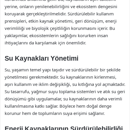
yerine, onların yenilenebilirliğini ve ekosistem dengesini
koruyarak gerçekleştirilmelidir. Sürdürülebilir kullanım
prensipleri, etkin kaynak yönetimi, geri dönüşüm, enerji
verimliliği ve biyolojik çeşitliliğin korunmasını içerir. Bu
yaklaşımlar, ekosistemlerin sağlığını korurken insan
ihtiyaçlarını da karşılamak için önemlidir.
Su Kaynakları Yönetimi
Su, yaşamın temel yapı taşıdır ve sürdürülebilir bir şekilde
yönetilmesi gerekmektedir. Su kaynaklarının kirlenmesi,
aşırı kullanım ve iklim değişikliği, su kıtlığına yol açmaktadır.
Su tasarrufu, yağmur suyu toplama sistemleri ve atık su geri
dönüşümü gibi uygulamalar, su kaynaklarının daha verimli
kullanılmasına katkı sağlar. Böylece hem doğal denge
korunur hem de toplumların suya erişimi sağlanır.
Enerji Kaynaklarının Sürdürülebilirliği