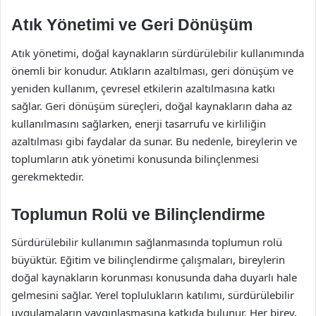
Atık Yönetimi ve Geri Dönüşüm
Atık yönetimi, doğal kaynakların sürdürülebilir kullanımında
önemli bir konudur. Atıkların azaltılması, geri dönüşüm ve
yeniden kullanım, çevresel etkilerin azaltılmasına katkı
sağlar. Geri dönüşüm süreçleri, doğal kaynakların daha az
kullanılmasını sağlarken, enerji tasarrufu ve kirliliğin
azaltılması gibi faydalar da sunar. Bu nedenle, bireylerin ve
toplumların atık yönetimi konusunda bilinçlenmesi
gerekmektedir.
Toplumun Rolü ve Bilinçlendirme
Sürdürülebilir kullanımın sağlanmasında toplumun rolü
büyüktür. Eğitim ve bilinçlendirme çalışmaları, bireylerin
doğal kaynakların korunması konusunda daha duyarlı hale
gelmesini sağlar. Yerel toplulukların katılımı, sürdürülebilir
uygulamaların yaygınlaşmasına katkıda bulunur. Her birey,