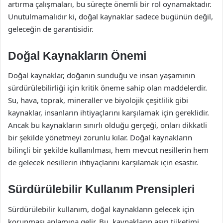
artırma çalışmaları, bu süreçte önemli bir rol oynamaktadır.
Unutulmamalıdır ki, doğal kaynaklar sadece bugünün değil,
geleceğin de garantisidir.
Doğal Kaynakların Önemi
Doğal kaynaklar, doğanın sunduğu ve insan yaşamının
sürdürülebilirliği için kritik öneme sahip olan maddelerdir.
Su, hava, toprak, mineraller ve biyolojik çeşitlilik gibi
kaynaklar, insanların ihtiyaçlarını karşılamak için gereklidir.
Ancak bu kaynakların sınırlı olduğu gerçeği, onları dikkatli
bir şekilde yönetmeyi zorunlu kılar. Doğal kaynakların
bilinçli bir şekilde kullanılması, hem mevcut nesillerin hem
de gelecek nesillerin ihtiyaçlarını karşılamak için esastır.
Sürdürülebilir Kullanım Prensipleri
Sürdürülebilir kullanım, doğal kaynakların gelecek için
korunması anlamına gelir. Bu, kaynakların aşırı tüketimi