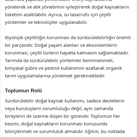
yönelerek ve atık yönetimini iyileştirerek doğal kaynakların
tüketimi azaltılabilir. Ayrıca, su tasarrufu için çeşitli
yöntemler ve teknolojiler uygulanabilir.
Biyolojik çeşitliliğin korunması da sürdürülebilirliğin önemli
bir parçasıdır. Doğal yaşam alanları ve ekosistemlerin
korunması, çeşitli türlerin hayatta kalmasını sağlamaktadır.
Tarımda da sürdürülebilir yöntemler benimsenmeli,
kimyasal gübre ve pestisit kullanımını azaltarak organik
tarım uygulamalarına yönelmek gerekmektedir.
Toplumun Rolü
Sürdürülebilir doğal kaynak kullanımı, sadece devletlerin
veya kuruluşların sorumluluğu değil, aynı zamanda
bireylerin de üzerine düşen bir görevdir. Toplumun her
kesimi, doğal kaynakların korunması konusunda
bilinçlenmeli ve sorumluluk almalıdır. Eğitim, bu noktada