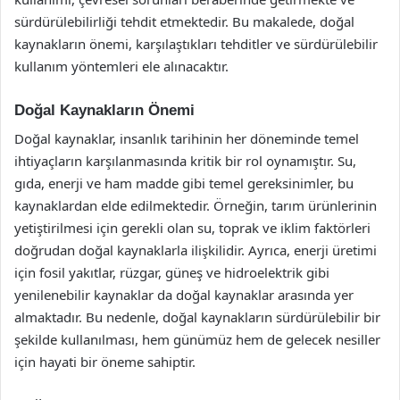
sürdürülebilirliği tehdit etmektedir. Bu makalede, doğal
kaynakların önemi, karşılaştıkları tehditler ve sürdürülebilir
kullanım yöntemleri ele alınacaktır.
Doğal Kaynakların Önemi
Doğal kaynaklar, insanlık tarihinin her döneminde temel
ihtiyaçların karşılanmasında kritik bir rol oynamıştır. Su,
gıda, enerji ve ham madde gibi temel gereksinimler, bu
kaynaklardan elde edilmektedir. Örneğin, tarım ürünlerinin
yetiştirilmesi için gerekli olan su, toprak ve iklim faktörleri
doğrudan doğal kaynaklarla ilişkilidir. Ayrıca, enerji üretimi
için fosil yakıtlar, rüzgar, güneş ve hidroelektrik gibi
yenilenebilir kaynaklar da doğal kaynaklar arasında yer
almaktadır. Bu nedenle, doğal kaynakların sürdürülebilir bir
şekilde kullanılması, hem günümüz hem de gelecek nesiller
için hayati bir öneme sahiptir.