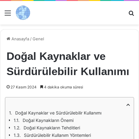
Menü
Ar
Anasayfa
/
Genel
Doğal Kaynaklar ve
Sürdürülebilir Kullanımı
27 Kasım 2024
4 dakika okuma süresi
Doğal Kaynaklar ve Sürdürülebilir Kullanımı
Doğal Kaynakların Önemi
Doğal Kaynakların Tehditleri
Sürdürülebilir Kullanım Yöntemleri