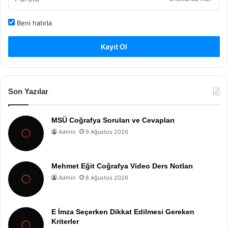
Beni hatırla
Kayıt Ol
Son Yazılar
MSÜ Coğrafya Soruları ve Cevapları
Admin
9 Ağustos 2026
Mehmet Eğit Coğrafya Video Ders Notları
Admin
8 Ağustos 2026
E İmza Seçerken Dikkat Edilmesi Gereken
Kriterler