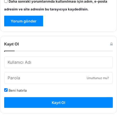
Daha sonraki yorumlarımda kullanılması için adım, e-posta
adresim ve site adresim bu tarayıcıya kaydedilsin.
Kayıt Ol
Unuttunuz mu?
Beni hatırla
Kayıt Ol