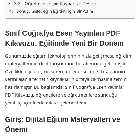
Öğretmenler için Kaynak ve Destek
Sonuç: Geleceğin Eğitimi İçin Bir Adım
Sınıf Coğrafya Esen Yayınları PDF
Kılavuzu: Eğitimde Yeni Bir Dönem
Günümüzde eğitim teknolojilerinin hızla gelişmesi, öğretim
materyallerinin de dönüşümünü beraberinde getirmiştir.
Özellikle dijitalleşme süreci, geleneksel ders kitaplarının
yerini alan alternatif kaynakların ortaya çıkmasına zemin
hazırlamıştır. Bu bağlamda, Sınıf Coğrafya Esen Yayınları
PDF Kılavuzu, öğrencilere ve öğretmenlere sunduğu
yenilikçi içeriklerle dikkat çekmektedir.
Giriş: Dijital Eğitim Materyalleri ve
Önemi