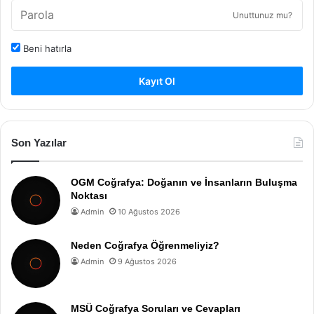
Unuttunuz mu?
Beni hatırla
Kayıt Ol
Son Yazılar
OGM Coğrafya: Doğanın ve İnsanların Buluşma
Noktası
Admin
10 Ağustos 2026
Neden Coğrafya Öğrenmeliyiz?
Admin
9 Ağustos 2026
MSÜ Coğrafya Soruları ve Cevapları