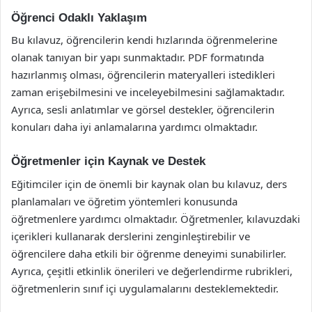
Öğrenci Odaklı Yaklaşım
Bu kılavuz, öğrencilerin kendi hızlarında öğrenmelerine
olanak tanıyan bir yapı sunmaktadır. PDF formatında
hazırlanmış olması, öğrencilerin materyalleri istedikleri
zaman erişebilmesini ve inceleyebilmesini sağlamaktadır.
Ayrıca, sesli anlatımlar ve görsel destekler, öğrencilerin
konuları daha iyi anlamalarına yardımcı olmaktadır.
Öğretmenler için Kaynak ve Destek
Eğitimciler için de önemli bir kaynak olan bu kılavuz, ders
planlamaları ve öğretim yöntemleri konusunda
öğretmenlere yardımcı olmaktadır. Öğretmenler, kılavuzdaki
içerikleri kullanarak derslerini zenginleştirebilir ve
öğrencilere daha etkili bir öğrenme deneyimi sunabilirler.
Ayrıca, çeşitli etkinlik önerileri ve değerlendirme rubrikleri,
öğretmenlerin sınıf içi uygulamalarını desteklemektedir.