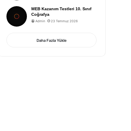
MEB Kazanım Testleri 10. Sınıf
Coğrafya
Admin
23 Temmuz 2026
Daha Fazla Yükle