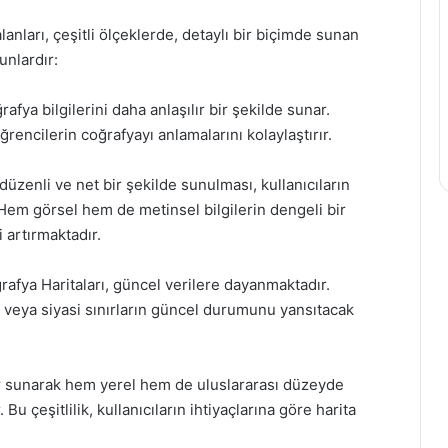
lanları, çeşitli ölçeklerde, detaylı bir biçimde sunan
unlardır:
rafya bilgilerini daha anlaşılır bir şekilde sunar.
rencilerin coğrafyayı anlamalarını kolaylaştırır.
 düzenli ve net bir şekilde sunulması, kullanıcıların
. Hem görsel hem de metinsel bilgilerin dengeli bir
i artırmaktadır.
afya Haritaları, güncel verilere dayanmaktadır.
n veya siyasi sınırların güncel durumunu yansıtacak
ar sunarak hem yerel hem de uluslararası düzeyde
 Bu çeşitlilik, kullanıcıların ihtiyaçlarına göre harita